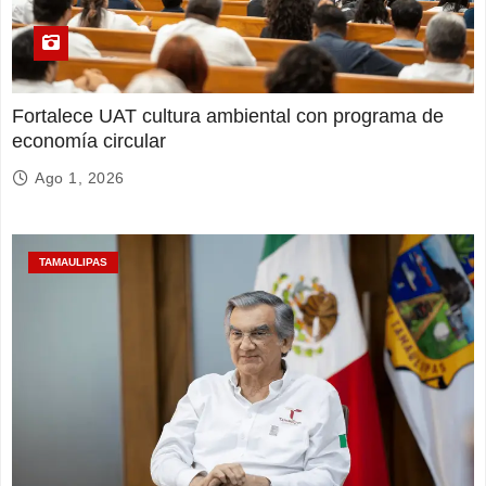
Fortalece UAT cultura ambiental con programa de
economía circular
Ago 1, 2026
TAMAULIPAS