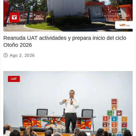
Reanuda UAT actividades y prepara inicio del ciclo
Otoño 2026
Ago 2, 2026
UAT