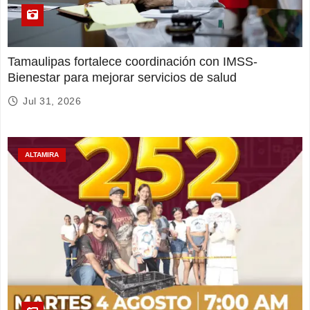
Tamaulipas fortalece coordinación con IMSS-
Bienestar para mejorar servicios de salud
Jul 31, 2026
ALTAMIRA