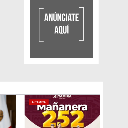
ALTAMIRA