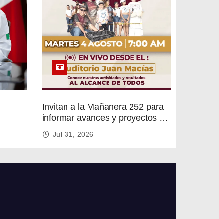
Invitan a la Mañanera 252 para
informar avances y proyectos de
rvicios
Altamira
Jul 31, 2026