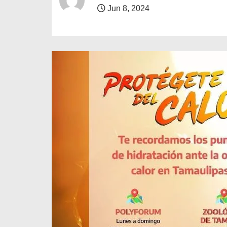
o
Jun 8, 2024