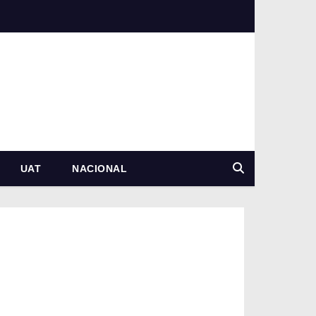
UAT
NACIONAL