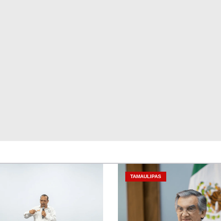
TAMAULIPAS