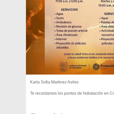
Karla Sofia Martinez Aviles
Te recordamos los puntos de hidratación en Ciu