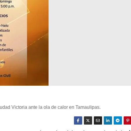
dad Victoria ante la ola de calor en Tamaulipas.