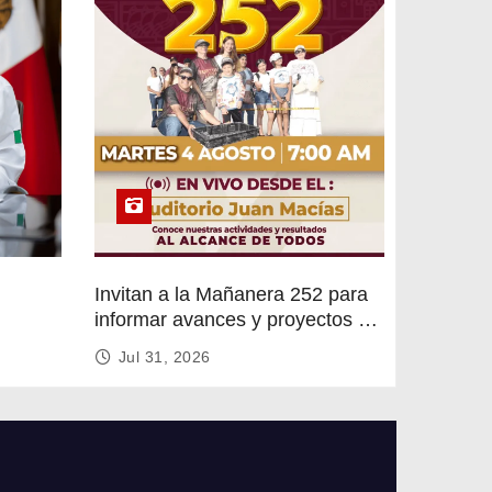
Invitan a la Mañanera 252 para
informar avances y proyectos de
rvicios
Altamira
Jul 31, 2026