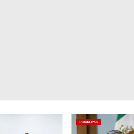
TAMAULIPAS