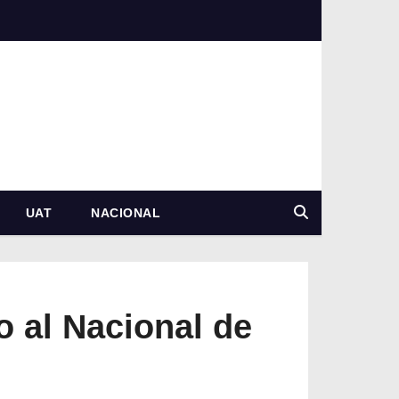
UAT
NACIONAL
 al Nacional de