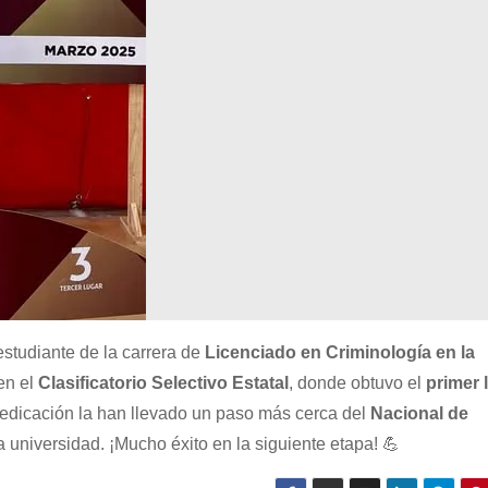
 estudiante de la carrera de
Licenciado en Criminología en la
en el
Clasificatorio Selectivo Estatal
, donde obtuvo el
primer 
dedicación la han llevado un paso más cerca del
Nacional de
a universidad. ¡Mucho éxito en la siguiente etapa! 💪