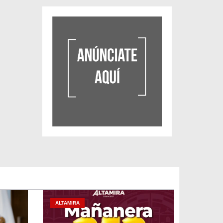
ALTAMIRA