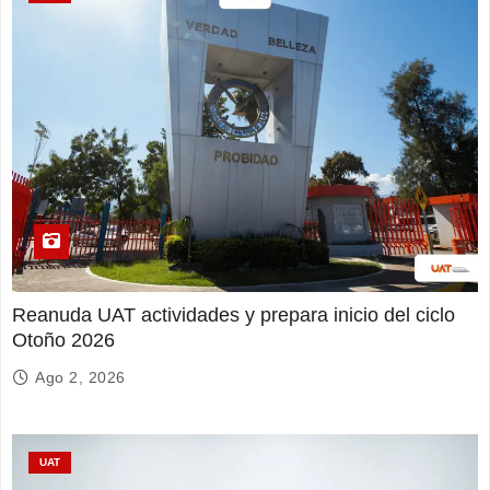
Reanuda UAT actividades y prepara inicio del ciclo
Otoño 2026
Ago 2, 2026
UAT