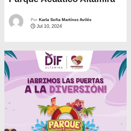
o
Por
Karla Sofia Martínez Avilés
Jul 10, 2024