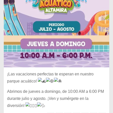
¡Las vacaciones perfectas te esperan en nuestro
parque acuático!
Abrimos de jueves a domingo, de 10:00 AM a 6:00 PM
durante julio y agosto. ¡Ven y
sumérgete en la
diversión!