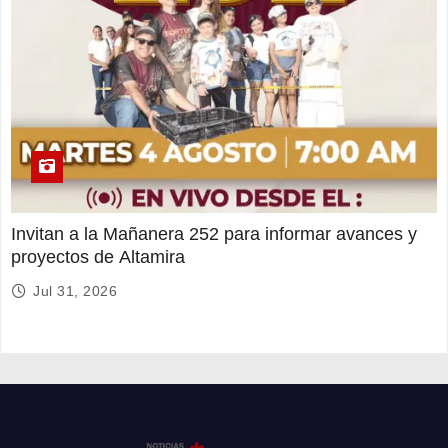
Invitan a la Mañanera 252 para informar avances y
proyectos de Altamira
Jul 31, 2026