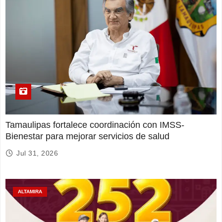
Tamaulipas fortalece coordinación con IMSS-
Bienestar para mejorar servicios de salud
Jul 31, 2026
ALTAMIRA