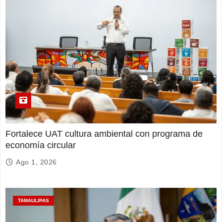
Fortalece UAT cultura ambiental con programa de
economía circular
Ago 1, 2026
TAMAULIPAS