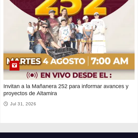
Invitan a la Mañanera 252 para informar avances y
proyectos de Altamira
Jul 31, 2026