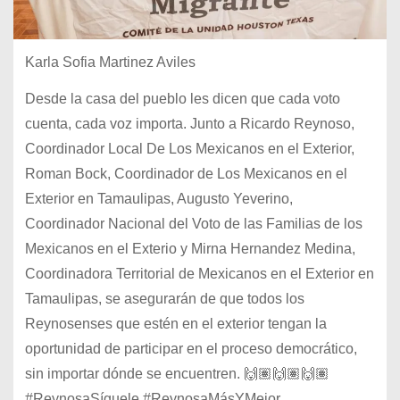
Karla Sofia Martinez Aviles
Desde la casa del pueblo les dicen que cada voto
cuenta, cada voz importa. Junto a Ricardo Reynoso,
Coordinador Local De Los Mexicanos en el Exterior,
Roman Bock, Coordinador de Los Mexicanos en el
Exterior en Tamaulipas, Augusto Yeverino,
Coordinador Nacional del Voto de las Familias de los
Mexicanos en el Exterio y Mirna Hernandez Medina,
Coordinadora Territorial de Mexicanos en el Exterior en
Tamaulipas, se asegurarán de que todos los
Reynosenses que estén en el exterior tengan la
oportunidad de participar en el proceso democrático,
sin importar dónde se encuentren. 🙌🏽🙌🏽🙌🏽
#ReynosaSíguele #ReynosaMásYMejor