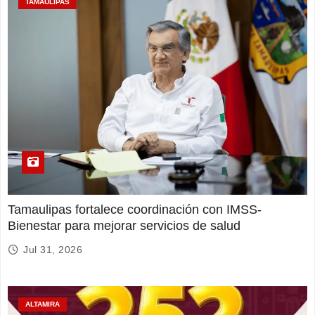
TAMAULIPAS
Tamaulipas fortalece coordinación con IMSS-
Bienestar para mejorar servicios de salud
Jul 31, 2026
ALTAMIRA