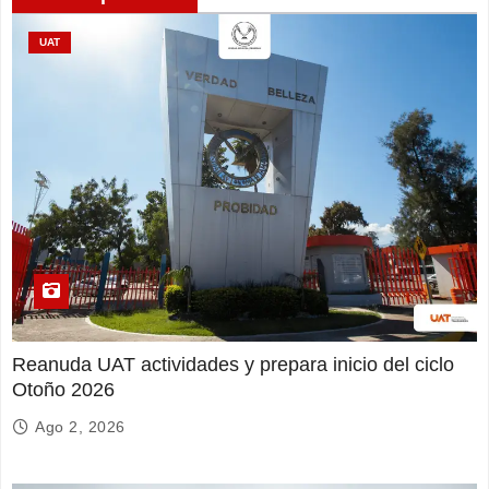
UAT
Reanuda UAT actividades y prepara inicio del ciclo
Otoño 2026
Ago 2, 2026