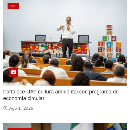
UAT
Fortalece UAT cultura ambiental con programa de
economía circular
Ago 1, 2026