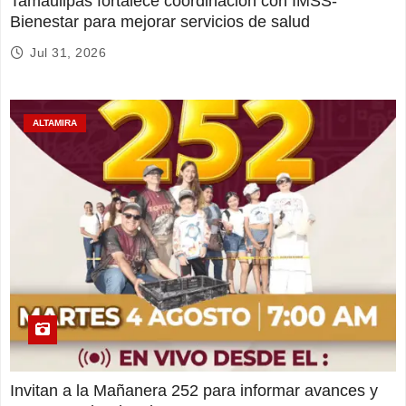
Tamaulipas fortalece coordinación con IMSS-
Bienestar para mejorar servicios de salud
Jul 31, 2026
ALTAMIRA
Invitan a la Mañanera 252 para informar avances y