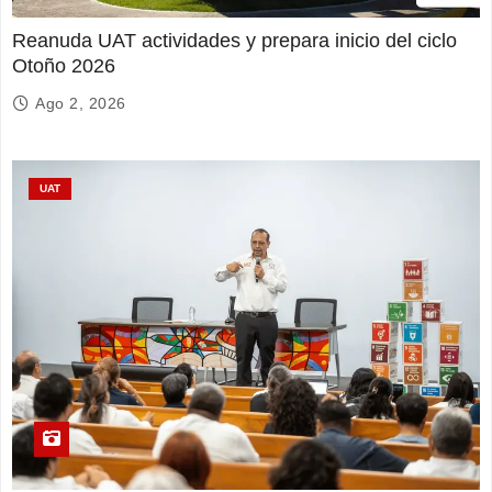
Reanuda UAT actividades y prepara inicio del ciclo
Otoño 2026
Ago 2, 2026
UAT