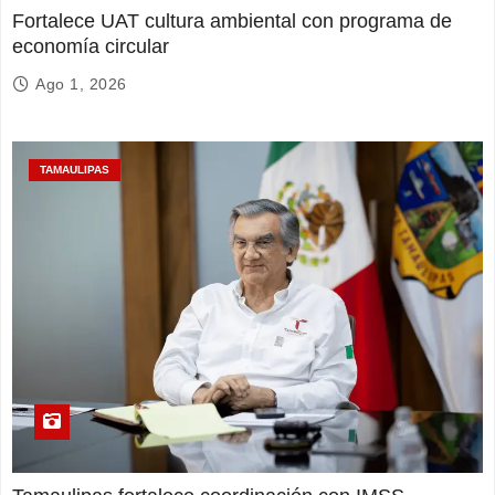
Fortalece UAT cultura ambiental con programa de
economía circular
Ago 1, 2026
TAMAULIPAS