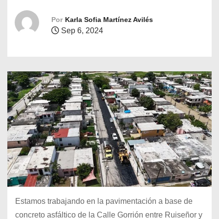
o
Por
Karla Sofia Martínez Avilés
Sep 6, 2024
Estamos trabajando en la pavimentación a base de
concreto asfáltico de la Calle Gorrión entre Ruiseñor y