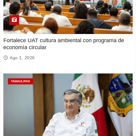
Fortalece UAT cultura ambiental con programa de
economía circular
Ago 1, 2026
TAMAULIPAS