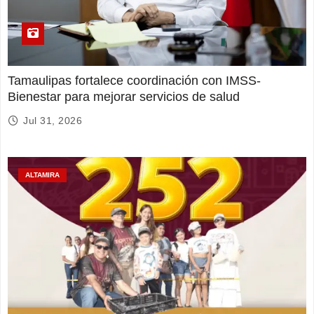
Tamaulipas fortalece coordinación con IMSS-
Bienestar para mejorar servicios de salud
Jul 31, 2026
ALTAMIRA