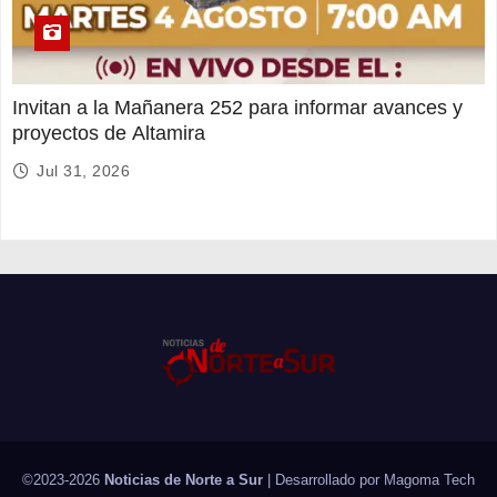
Invitan a la Mañanera 252 para informar avances y
proyectos de Altamira
Jul 31, 2026
©2023-2026
Noticias de Norte a Sur
| Desarrollado por
Magoma Tech