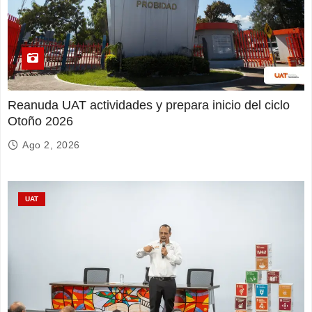
Reanuda UAT actividades y prepara inicio del ciclo
Otoño 2026
Ago 2, 2026
UAT