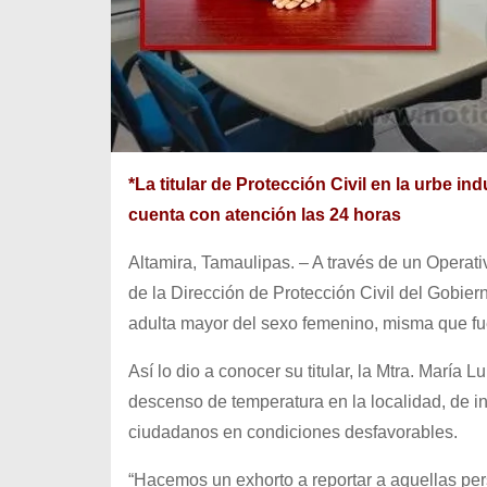
*La titular de Protección Civil en la urbe in
cuenta con atención las 24 horas
Altamira, Tamaulipas. – A través de un Operativ
de la Dirección de Protección Civil del Gobier
adulta mayor del sexo femenino, misma que fu
Así lo dio a conocer su titular, la Mtra. María
descenso de temperatura en la localidad, de i
ciudadanos en condiciones desfavorables.
“Hacemos un exhorto a reportar a aquellas per