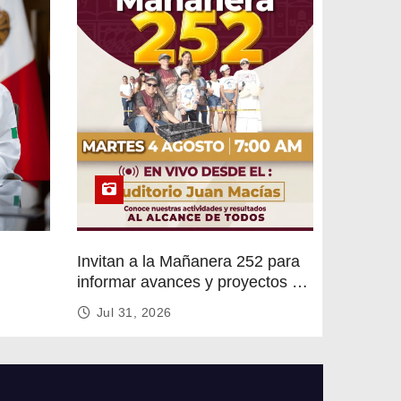
Invitan a la Mañanera 252 para
informar avances y proyectos de
rvicios
Altamira
Jul 31, 2026