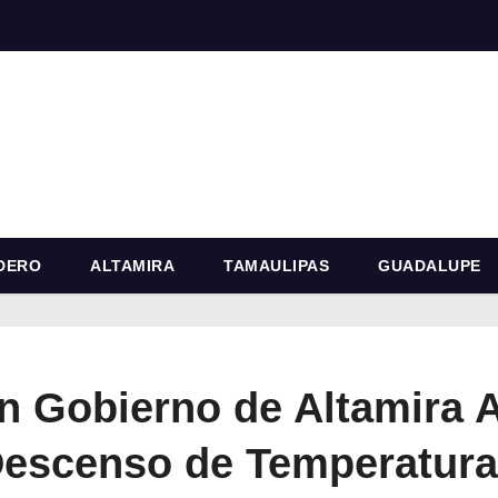
DERO
ALTAMIRA
TAMAULIPAS
GUADALUPE
n Gobierno de Altamira 
Descenso de Temperatura