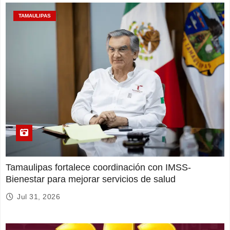
TAMAULIPAS
Tamaulipas fortalece coordinación con IMSS-
Bienestar para mejorar servicios de salud
Jul 31, 2026