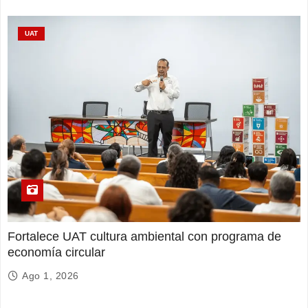
UAT
Fortalece UAT cultura ambiental con programa de
economía circular
Ago 1, 2026