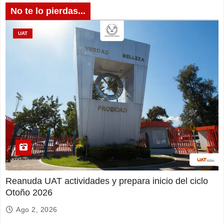
No te lo pierdas...
UAT
Reanuda UAT actividades y prepara inicio del ciclo
Otoño 2026
Ago 2, 2026