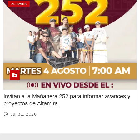
ALTAMIRA
Invitan a la Mañanera 252 para informar avances y
proyectos de Altamira
Jul 31, 2026