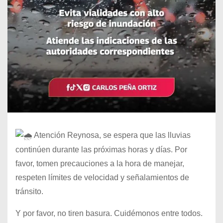
Atención Reynosa, se espera que las lluvias
continúen durante las próximas horas y días. Por
favor, tomen precauciones a la hora de manejar,
respeten límites de velocidad y señalamientos de
tránsito.
Y por favor, no tiren basura. Cuidémonos entre todos.