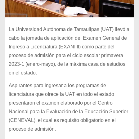
La Universidad Autónoma de Tamaulipas (UAT) llevó a
cabo la jornada de aplicación del Examen General de
Ingreso a Licenciatura (EXANI II) como parte del
proceso de admisión para el ciclo escolar primavera
2023-1 (enero-mayo), de la máxima casa de estudios
en el estado.
Aspirantes para ingresar a los programas de
licenciatura que ofrece la UAT en todo el estado
presentaron el examen elaborado por el Centro
Nacional para la Evaluación de la Educación Superior
(CENEVAL), el cual es requisito obligatorio en el
proceso de admisión.