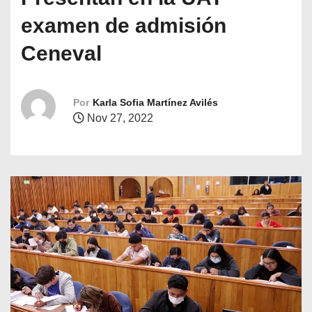
o
examen de admisión
Ceneval
Por
Karla Sofia Martínez Avilés
Nov 27, 2022