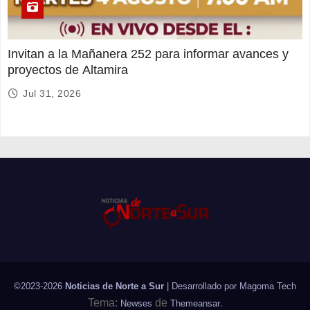
Invitan a la Mañanera 252 para informar avances y
proyectos de Altamira
Jul 31, 2026
©2023-2026
Noticias de Norte a Sur
| Desarrollado por
Magoma Tech
Tema:
de
.
Newses
Themeansar