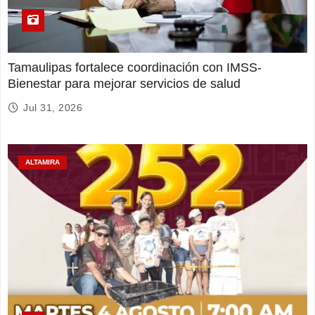
Tamaulipas fortalece coordinación con IMSS-
Bienestar para mejorar servicios de salud
Jul 31, 2026
ALTAMIRA