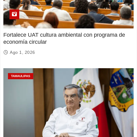
Fortalece UAT cultura ambiental con programa de
economía circular
Ago 1, 2026
TAMAULIPAS