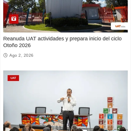
Reanuda UAT actividades y prepara inicio del ciclo
Otoño 2026
Ago 2, 2026
UAT