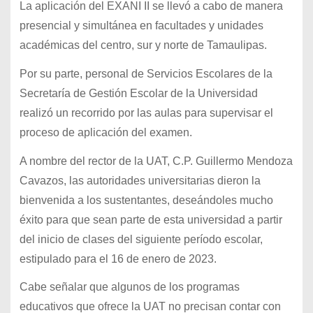
La aplicación del EXANI II se llevó a cabo de manera
presencial y simultánea en facultades y unidades
académicas del centro, sur y norte de Tamaulipas.
Por su parte, personal de Servicios Escolares de la
Secretaría de Gestión Escolar de la Universidad
realizó un recorrido por las aulas para supervisar el
proceso de aplicación del examen.
A nombre del rector de la UAT, C.P. Guillermo Mendoza
Cavazos, las autoridades universitarias dieron la
bienvenida a los sustentantes, deseándoles mucho
éxito para que sean parte de esta universidad a partir
del inicio de clases del siguiente período escolar,
estipulado para el 16 de enero de 2023.
Cabe señalar que algunos de los programas
educativos que ofrece la UAT no precisan contar con