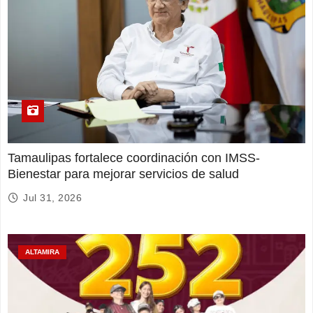
Tamaulipas fortalece coordinación con IMSS-
Bienestar para mejorar servicios de salud
Jul 31, 2026
ALTAMIRA