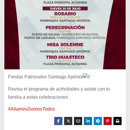
Fiestas Patronales Santiago Apóstol
Revisa el programa de actividades y asiste con tu
familia a estas celebraciones.
#AltamiraSomosTodos