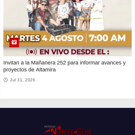
Invitan a la Mañanera 252 para informar avances y
proyectos de Altamira
Jul 31, 2026