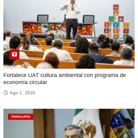
Fortalece UAT cultura ambiental con programa de
economía circular
Ago 1, 2026
TAMAULIPAS