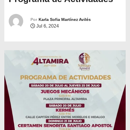
o
Por
Karla Sofia Martínez Avilés
Jul 6, 2024