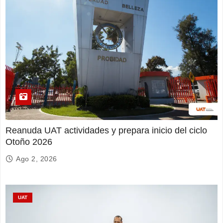
Reanuda UAT actividades y prepara inicio del ciclo
Otoño 2026
Ago 2, 2026
UAT