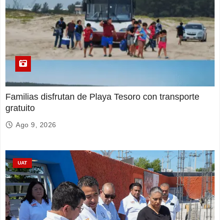
Familias disfrutan de Playa Tesoro con transporte
gratuito
Ago 9, 2026
UAT