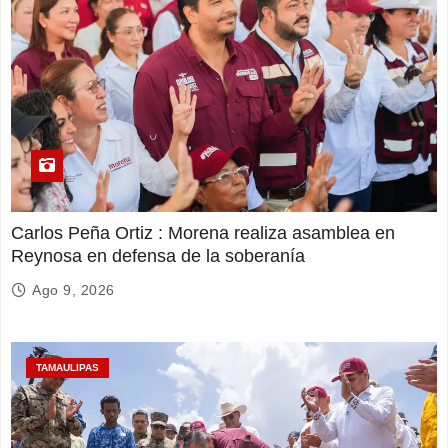
Carlos Peña Ortiz : Morena realiza asamblea en
Reynosa en defensa de la soberanía
Ago 9, 2026
TAMAULIPAS