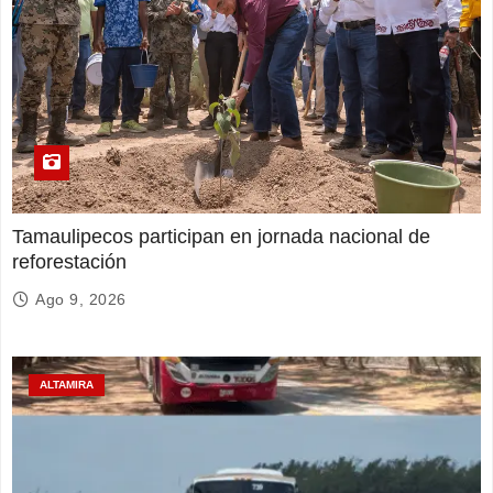
Tamaulipecos participan en jornada nacional de
reforestación
Ago 9, 2026
ALTAMIRA