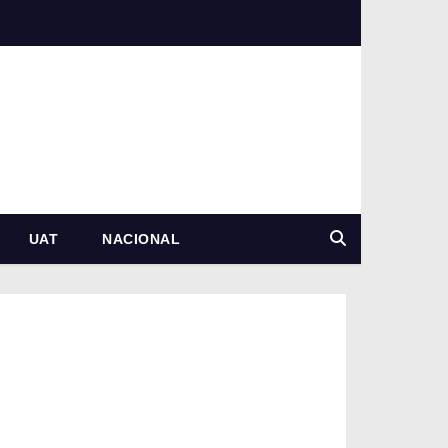
UAT
NACIONAL