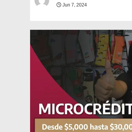
o
Jun 7, 2024