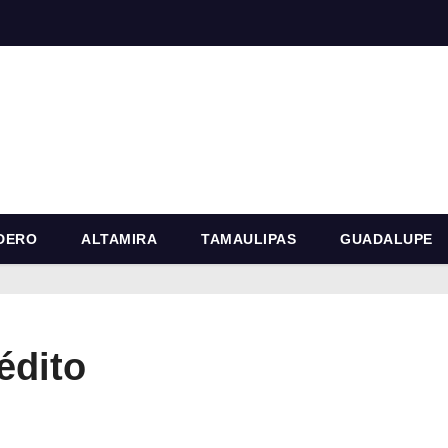
DERO
ALTAMIRA
TAMAULIPAS
GUADALUPE
édito