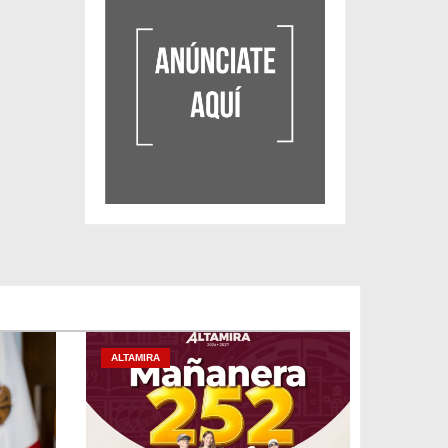
ALTAMIRA