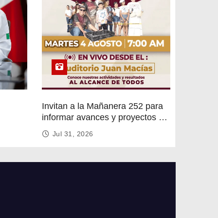
Invitan a la Mañanera 252 para
informar avances y proyectos de
rvicios
Altamira
Jul 31, 2026