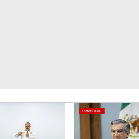
TAMAULIPAS