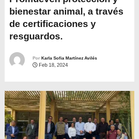
o
bienestar animal, a través
de certificaciones y
resguardos.
Por
Karla Sofia Martínez Avilés
Feb 18, 2024