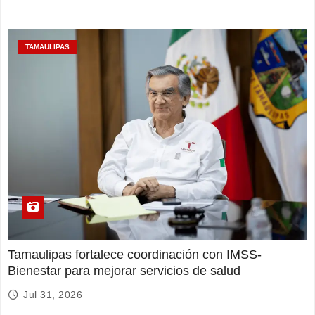
TAMAULIPAS
Tamaulipas fortalece coordinación con IMSS-
Bienestar para mejorar servicios de salud
Jul 31, 2026