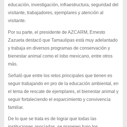
educación, investigación, infraestructura, seguridad del
visitante, trabajadores, ejemplares y atención al
visitante.
Por su parte, el presidente de AZCARM, Ernesto
Zazueta destacó que Tamaulipas está muy adelantado
y trabaja en diversos programas de conservación y
bienestar animal como el lobo mexicano, entre otros
más.
Señaló que entre los retos principales que tienen es
seguir trabajando en pro de la educación ambiental, en
el tema de rescate de ejemplares, el bienestar animal y
seguir fortaleciendo el esparcimiento y convivencia
familiar.
De lo que se trata es de lograr que todas las
instituciones asociadas, se manejen bajo los