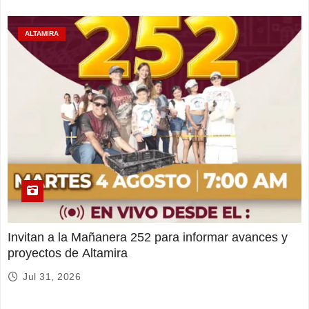
ALTAMIRA
Invitan a la Mañanera 252 para informar avances y
proyectos de Altamira
Jul 31, 2026