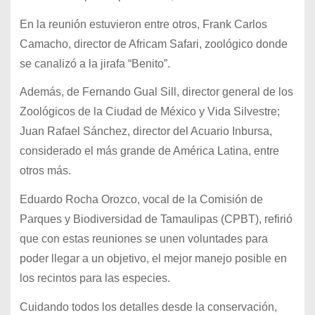
En la reunión estuvieron entre otros, Frank Carlos
Camacho, director de Africam Safari, zoológico donde
se canalizó a la jirafa “Benito”.
Además, de Fernando Gual Sill, director general de los
Zoológicos de la Ciudad de México y Vida Silvestre;
Juan Rafael Sánchez, director del Acuario Inbursa,
considerado el más grande de América Latina, entre
otros más.
Eduardo Rocha Orozco, vocal de la Comisión de
Parques y Biodiversidad de Tamaulipas (CPBT), refirió
que con estas reuniones se unen voluntades para
poder llegar a un objetivo, el mejor manejo posible en
los recintos para las especies.
Cuidando todos los detalles desde la conservación,