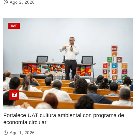
Ago 2, 2026
UAT
Fortalece UAT cultura ambiental con programa de
economía circular
Ago 1, 2026