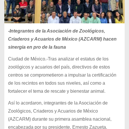
-Integrantes de la Asociación de Zoológicos,
Criaderos y Acuarios de México (AZCARM) hacen
sinergia en pro de la fauna
Ciudad de México.-Tras analizar el estatus de los
zoológicos y acuarios del país, directivos de estos
centros se comprometieron a impulsar la certificación
de los recintos en todos sus niveles, así como a
fortalecer el tema de rescate y bienestar animal.
Así lo acordaron, integrantes de la Asociación de
Zoológicos, Criaderos y Acuarios de México
(AZCARM) durante su primera asamblea nacional,
encabezada por su presidente, Ernesto Zazueta.