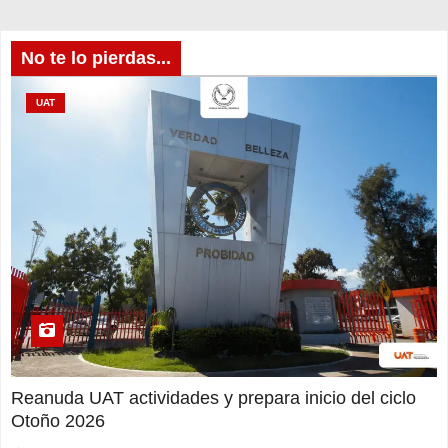
No te lo pierdas...
UAT
Reanuda UAT actividades y prepara inicio del ciclo
Otoño 2026