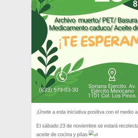
¡Únete a esta iniciativa positiva con el medio
El sábado 23 de noviembre se estará recolect
aceite de cocina y pilas