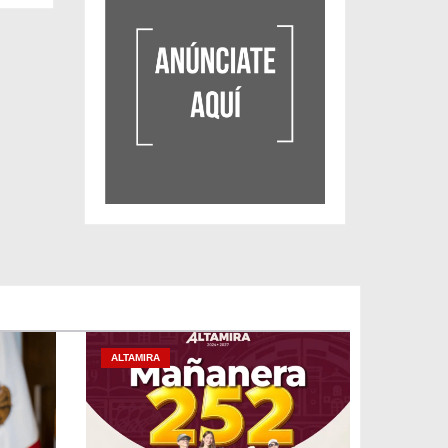
ALTAMIRA