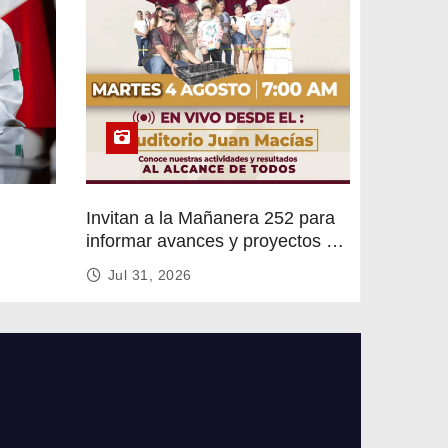
Invitan a la Mañanera 252 para
informar avances y proyectos de
rvicios
Altamira
Jul 31, 2026