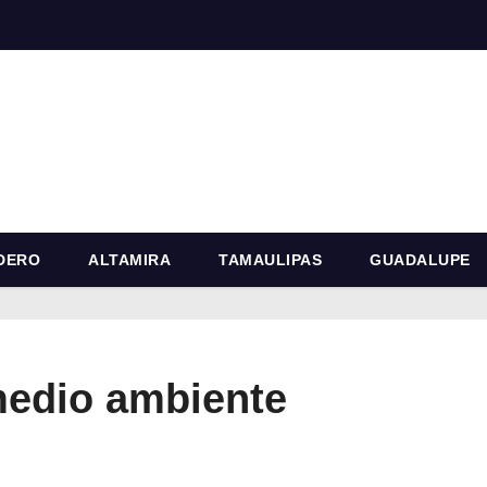
DERO
ALTAMIRA
TAMAULIPAS
GUADALUPE
medio ambiente