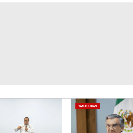
TAMAULIPAS