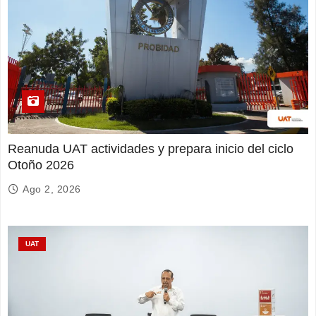
Reanuda UAT actividades y prepara inicio del ciclo
Otoño 2026
Ago 2, 2026
UAT