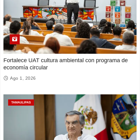
Fortalece UAT cultura ambiental con programa de
economía circular
Ago 1, 2026
TAMAULIPAS