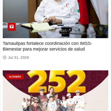
Tamaulipas fortalece coordinación con IMSS-
Bienestar para mejorar servicios de salud
Jul 31, 2026
ALTAMIRA