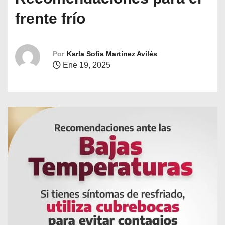
o
frente frío
Por
Karla Sofia Martínez Avilés
Ene 19, 2025