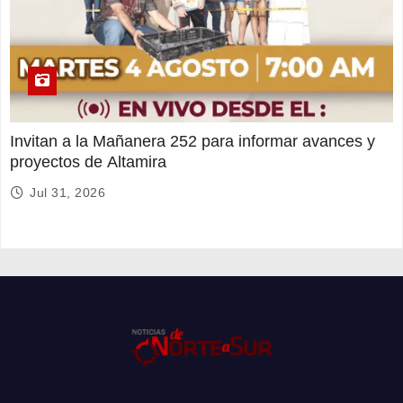
Invitan a la Mañanera 252 para informar avances y
proyectos de Altamira
Jul 31, 2026