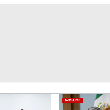
TAMAULIPAS