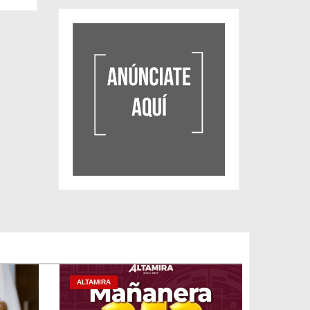
ALTAMIRA