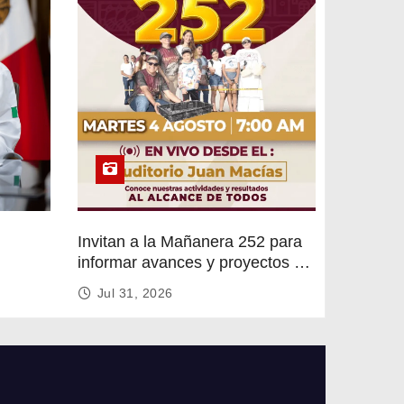
Invitan a la Mañanera 252 para
informar avances y proyectos de
rvicios
Altamira
Jul 31, 2026