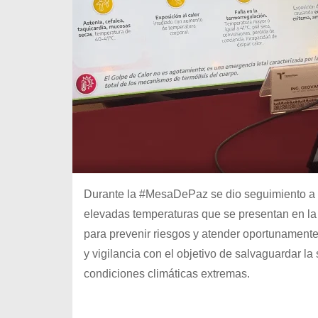
Durante la #MesaDePaz se dio seguimiento a l
elevadas temperaturas que se presentan en la
para prevenir riesgos y atender oportunamente
y vigilancia con el objetivo de salvaguardar la
condiciones climáticas extremas.