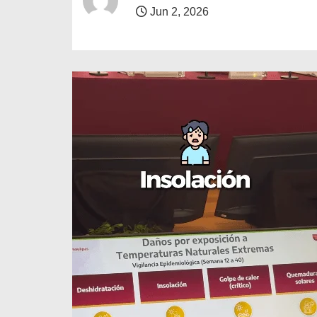
o
Jun 2, 2026