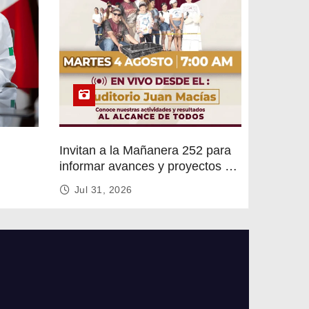
Invitan a la Mañanera 252 para
informar avances y proyectos de
rvicios
Altamira
Jul 31, 2026