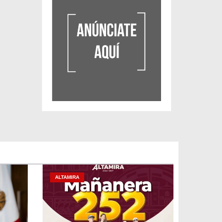
ALTAMIRA