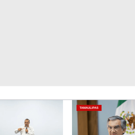
TAMAULIPAS