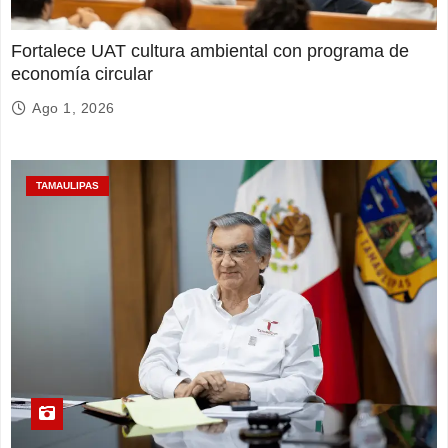
Fortalece UAT cultura ambiental con programa de
economía circular
Ago 1, 2026
TAMAULIPAS