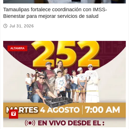
Tamaulipas fortalece coordinación con IMSS-
Bienestar para mejorar servicios de salud
Jul 31, 2026
ALTAMIRA