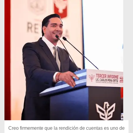
Creo firmemente que la rendición de cuentas es uno de