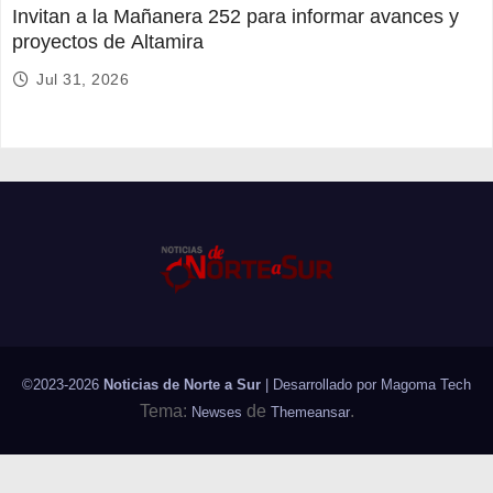
Invitan a la Mañanera 252 para informar avances y
proyectos de Altamira
Jul 31, 2026
©2023-2026
Noticias de Norte a Sur
| Desarrollado por
Magoma Tech
Tema:
de
.
Newses
Themeansar