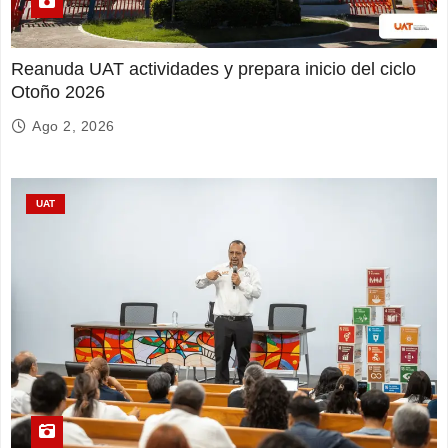
Reanuda UAT actividades y prepara inicio del ciclo
Otoño 2026
Ago 2, 2026
UAT