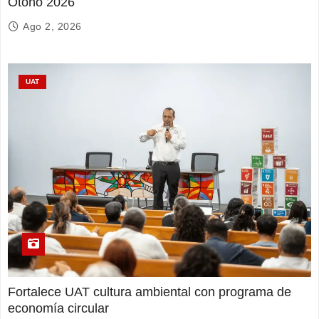
Otoño 2026
Ago 2, 2026
UAT
Fortalece UAT cultura ambiental con programa de
economía circular