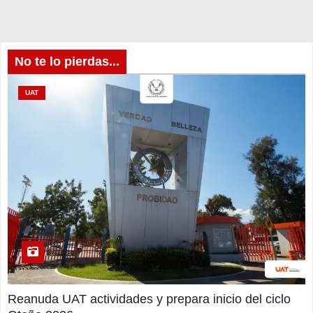
No te lo pierdas...
UAT
Reanuda UAT actividades y prepara inicio del ciclo