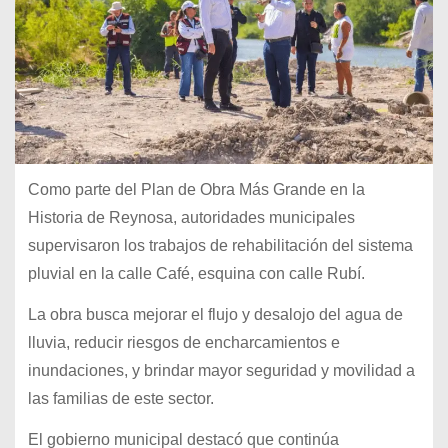
Como parte del Plan de Obra Más Grande en la
Historia de Reynosa, autoridades municipales
supervisaron los trabajos de rehabilitación del sistema
pluvial en la calle Café, esquina con calle Rubí.
La obra busca mejorar el flujo y desalojo del agua de
lluvia, reducir riesgos de encharcamientos e
inundaciones, y brindar mayor seguridad y movilidad a
las familias de este sector.
El gobierno municipal destacó que continúa