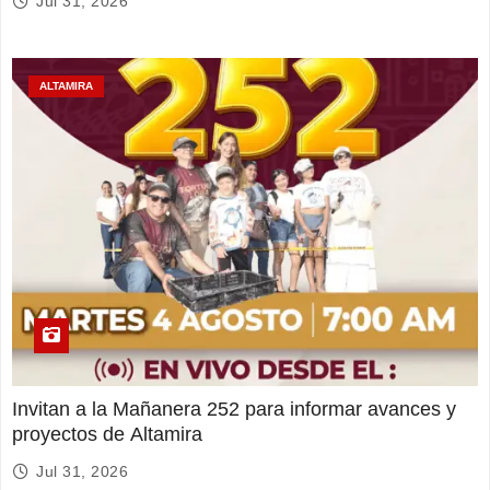
Jul 31, 2026
ALTAMIRA
Invitan a la Mañanera 252 para informar avances y
proyectos de Altamira
Jul 31, 2026