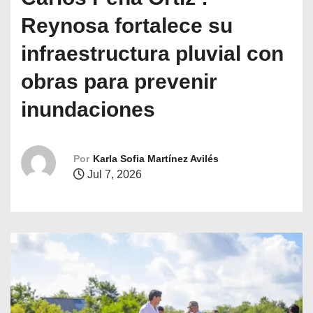
o
Reynosa fortalece su
infraestructura pluvial con
obras para prevenir
inundaciones
Por
Karla Sofia Martínez Avilés
Jul 7, 2026