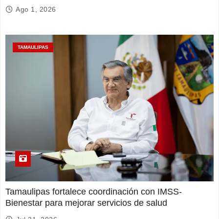
Ago 1, 2026
TAMAULIPAS
Tamaulipas fortalece coordinación con IMSS-
Bienestar para mejorar servicios de salud