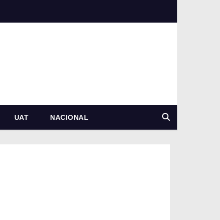
UAT
NACIONAL