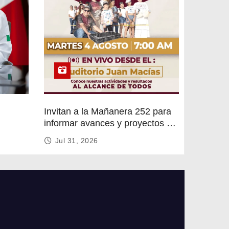
Invitan a la Mañanera 252 para
informar avances y proyectos de
rvicios
Altamira
Jul 31, 2026