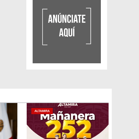
ALTAMIRA