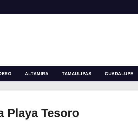
DERO
ALTAMIRA
TAMAULIPAS
GUADALUPE
a Playa Tesoro