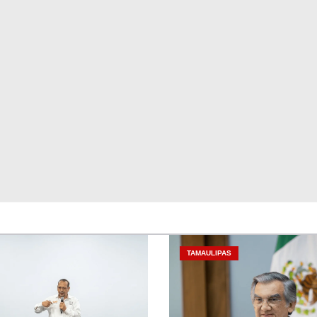
TAMAULIPAS