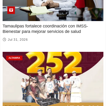
Tamaulipas fortalece coordinación con IMSS-
Bienestar para mejorar servicios de salud
Jul 31, 2026
ALTAMIRA