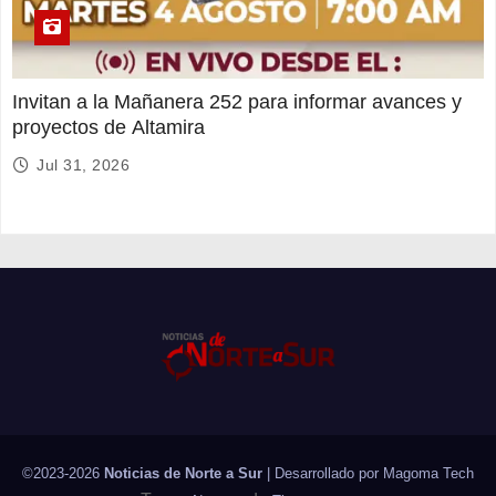
Invitan a la Mañanera 252 para informar avances y
proyectos de Altamira
Jul 31, 2026
©2023-2026
Noticias de Norte a Sur
| Desarrollado por
Magoma Tech