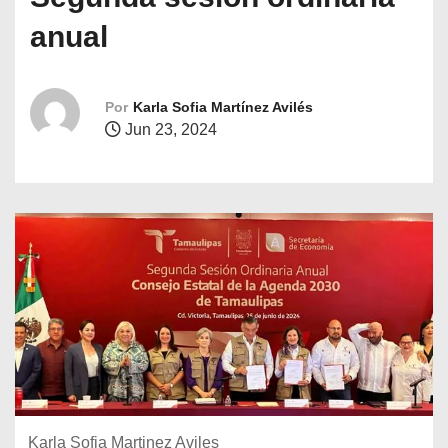
o
anual
Por
Karla Sofia Martínez Avilés
Jun 23, 2024
Karla Sofia Martinez Aviles