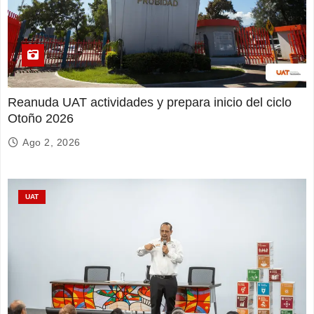
Reanuda UAT actividades y prepara inicio del ciclo
Otoño 2026
Ago 2, 2026
UAT