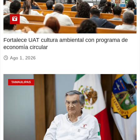
Fortalece UAT cultura ambiental con programa de
economía circular
Ago 1, 2026
TAMAULIPAS