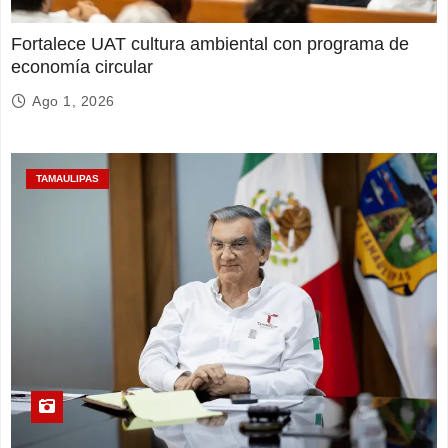
Fortalece UAT cultura ambiental con programa de
economía circular
Ago 1, 2026
TAMAULIPAS