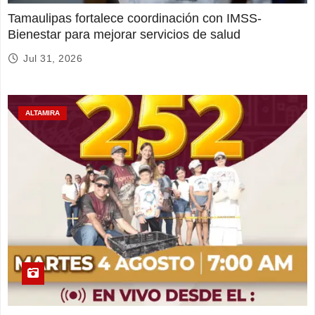
Tamaulipas fortalece coordinación con IMSS-
Bienestar para mejorar servicios de salud
Jul 31, 2026
ALTAMIRA