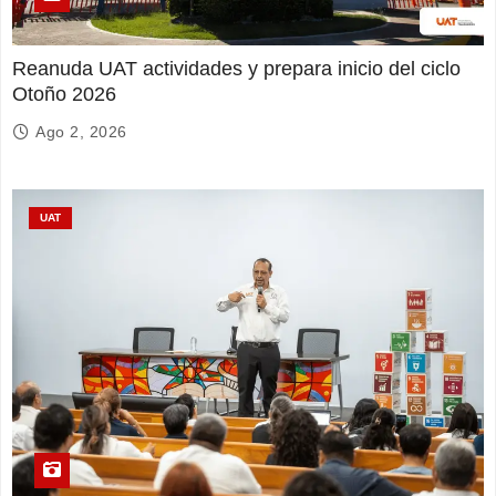
Reanuda UAT actividades y prepara inicio del ciclo
Otoño 2026
Ago 2, 2026
UAT