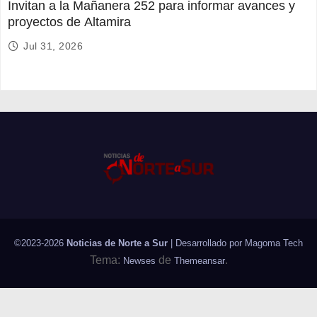
Invitan a la Mañanera 252 para informar avances y
proyectos de Altamira
Jul 31, 2026
©2023-2026
Noticias de Norte a Sur
| Desarrollado por
Magoma Tech
Tema:
de
.
Newses
Themeansar