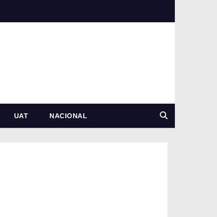
UAT
NACIONAL