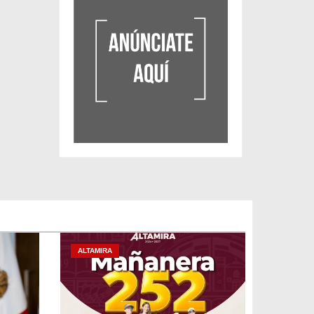
ALTAMIRA