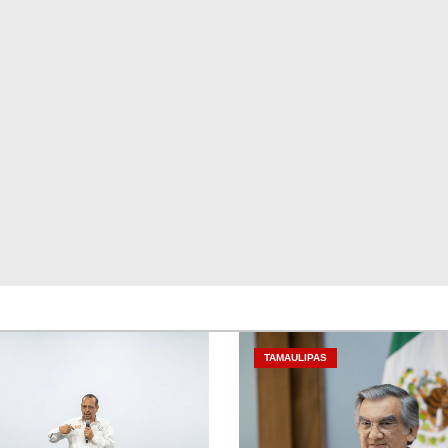
TAMAULIPAS