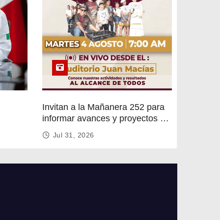
Invitan a la Mañanera 252 para
informar avances y proyectos de
rvicios
Altamira
Jul 31, 2026