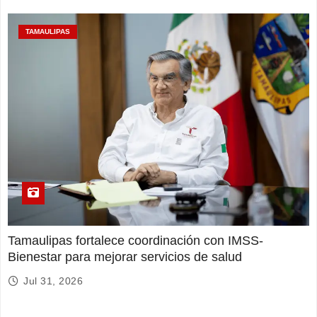
TAMAULIPAS
Tamaulipas fortalece coordinación con IMSS-
Bienestar para mejorar servicios de salud
Jul 31, 2026