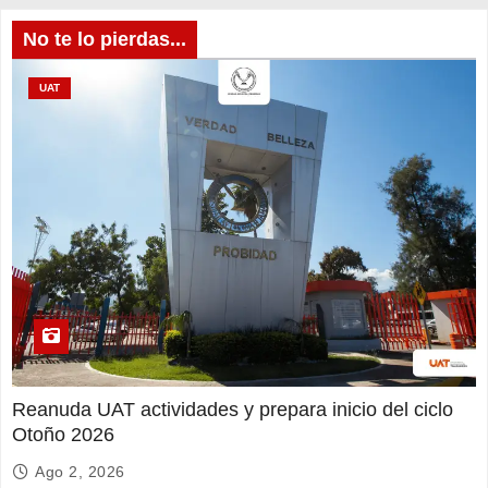
No te lo pierdas...
UAT
Reanuda UAT actividades y prepara inicio del ciclo
Otoño 2026
Ago 2, 2026