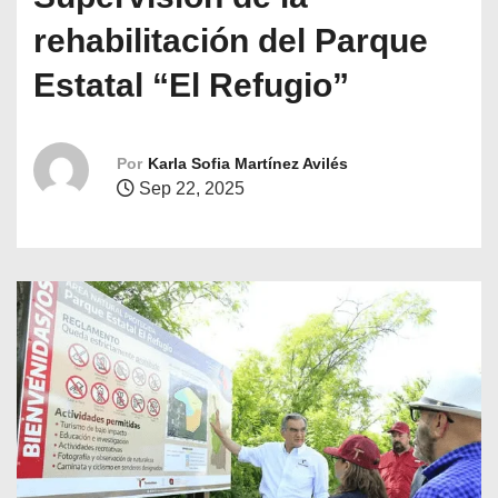
o
rehabilitación del Parque
Estatal “El Refugio”
Por
Karla Sofia Martínez Avilés
Sep 22, 2025