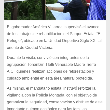
El gobernador Américo Villarreal supervisó el avance
de los trabajos de rehabilitación del Parque Estatal “El
Refugio”, ubicado en la Unidad Deportiva Siglo XXI, al
oriente de Ciudad Victoria.
Durante la visita, convivió con integrantes de la
agrupación Tonantzin Tlalli Venerable Madre Tierra
A.C., quienes realizan acciones de reforestación y
cuidado ambiental en esta área natural protegida.
Asimismo, el mandatario estatal instruyó reforzar la
vigilancia con la Policía Montada, con el objetivo de
garantizar la seguridad, conservación y disfrute de este
importante pulmón ecológico para las familias