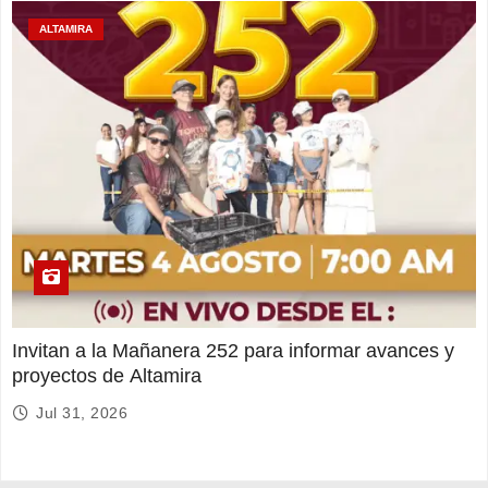
ALTAMIRA
Invitan a la Mañanera 252 para informar avances y
proyectos de Altamira
Jul 31, 2026