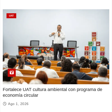
UAT
Fortalece UAT cultura ambiental con programa de
economía circular
Ago 1, 2026