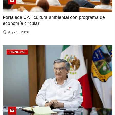
Fortalece UAT cultura ambiental con programa de
economía circular
Ago 1, 2026
TAMAULIPAS