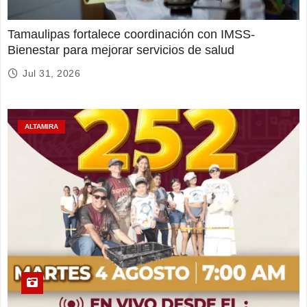
Tamaulipas fortalece coordinación con IMSS-
Bienestar para mejorar servicios de salud
Jul 31, 2026
ALTAMIRA