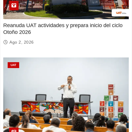
Reanuda UAT actividades y prepara inicio del ciclo
Otoño 2026
Ago 2, 2026
UAT