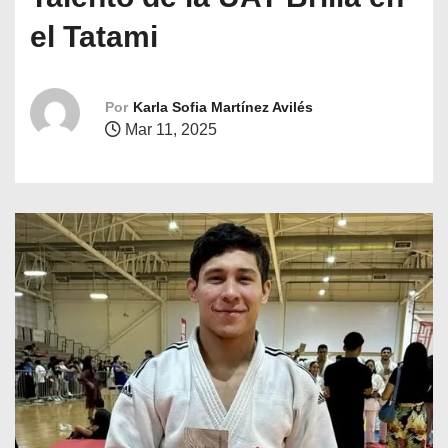
o
el Tatami
Por
Karla Sofia Martínez Avilés
Mar 11, 2025