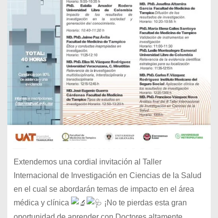
Extendemos una cordial invitación al Taller
Internacional de Investigación en Ciencias de la Salud
en el cual se abordarán temas de impacto en el área
médica y clínica
¡No te pierdas esta gran
oportunidad de aprender con Doctores altamente