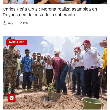
Carlos Peña Ortiz : Morena realiza asamblea en
Reynosa en defensa de la soberanía
Ago 9, 2026
TAMAULIPAS