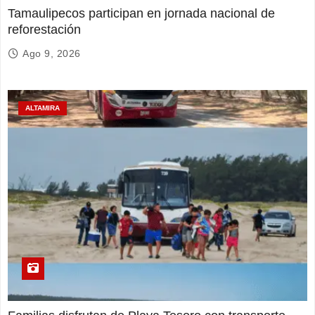
Tamaulipecos participan en jornada nacional de
reforestación
Ago 9, 2026
ALTAMIRA