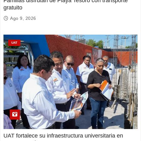
Familias disfrutan de Playa Tesoro con transporte
gratuito
Ago 9, 2026
UAT
UAT fortalece su infraestructura universitaria en