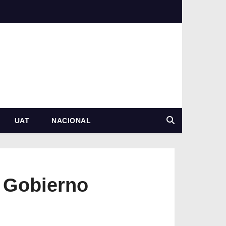
UAT
NACIONAL
 Gobierno