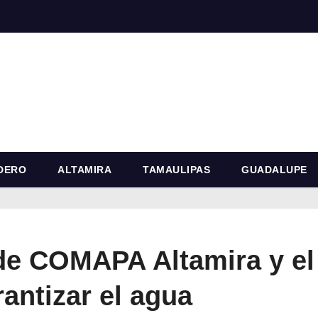
DERO
ALTAMIRA
TAMAULIPAS
GUADALUPE
de COMAPA Altamira y el
antizar el agua