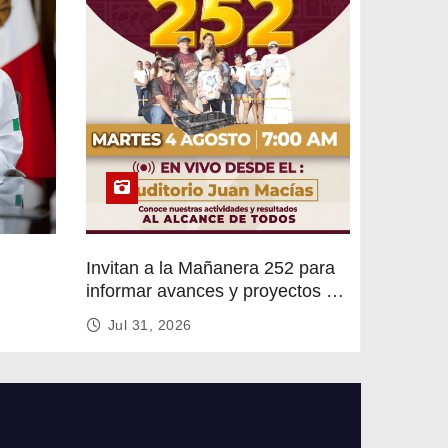
Invitan a la Mañanera 252 para
informar avances y proyectos de
rvicios
Altamira
Jul 31, 2026