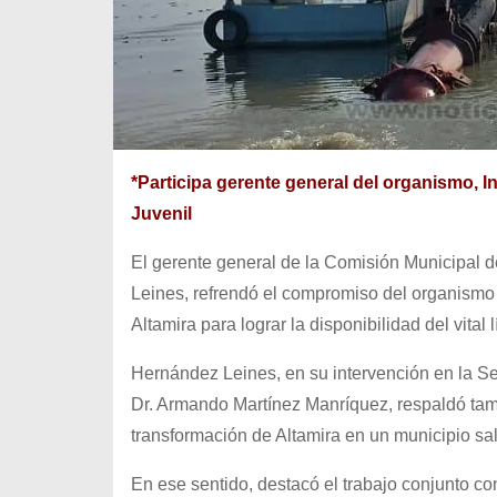
*Participa gerente general del organismo, 
Juvenil
El gerente general de la Comisión Municipal d
Leines, refrendó el compromiso del organismo
Altamira para lograr la disponibilidad del vital
Hernández Leines, en su intervención en la Se
Dr. Armando Martínez Manríquez, respaldó tamb
transformación de Altamira en un municipio sa
En ese sentido, destacó el trabajo conjunto co