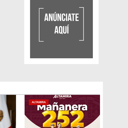
ALTAMIRA