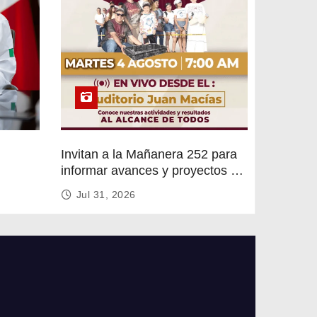
Invitan a la Mañanera 252 para
informar avances y proyectos de
rvicios
Altamira
Jul 31, 2026