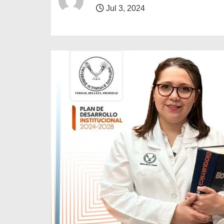
o
Jul 3, 2024