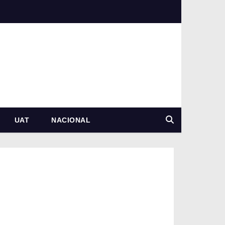
UAT
NACIONAL