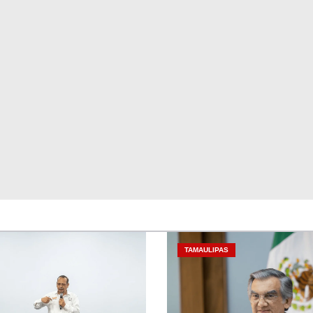
TAMAULIPAS