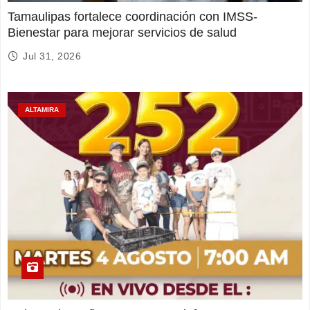
Tamaulipas fortalece coordinación con IMSS-
Bienestar para mejorar servicios de salud
Jul 31, 2026
ALTAMIRA