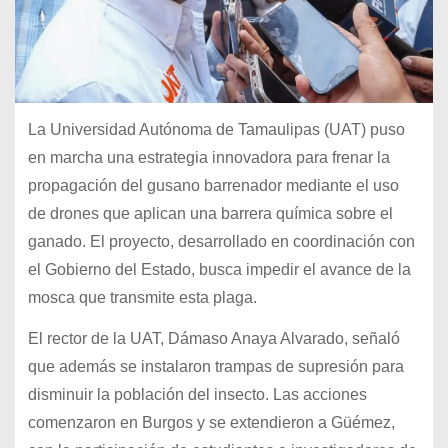
La Universidad Autónoma de Tamaulipas (UAT) puso
en marcha una estrategia innovadora para frenar la
propagación del gusano barrenador mediante el uso
de drones que aplican una barrera química sobre el
ganado. El proyecto, desarrollado en coordinación con
el Gobierno del Estado, busca impedir el avance de la
mosca que transmite esta plaga.
El rector de la UAT, Dámaso Anaya Alvarado, señaló
que además se instalaron trampas de supresión para
disminuir la población del insecto. Las acciones
comenzaron en Burgos y se extendieron a Güémez,