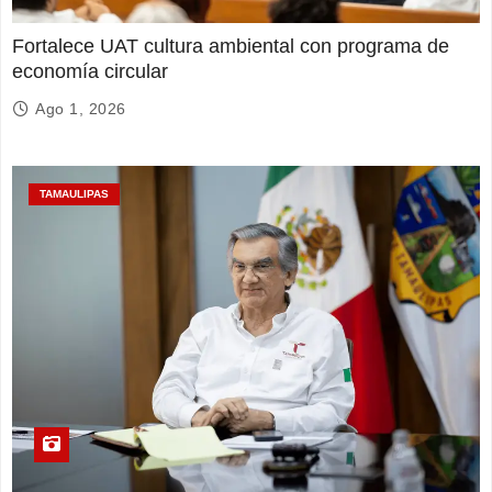
Fortalece UAT cultura ambiental con programa de
economía circular
Ago 1, 2026
TAMAULIPAS