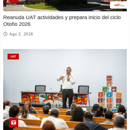
Reanuda UAT actividades y prepara inicio del ciclo
Otoño 2026
Ago 2, 2026
UAT