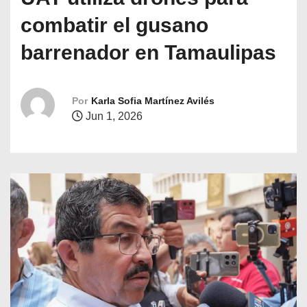
o
combatir el gusano
barrenador en Tamaulipas
Por
Karla Sofia Martínez Avilés
Jun 1, 2026