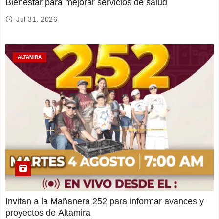
Bienestar para mejorar servicios de salud
Jul 31, 2026
ALTAMIRA
Invitan a la Mañanera 252 para informar avances y
proyectos de Altamira