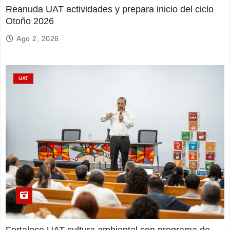
Reanuda UAT actividades y prepara inicio del ciclo
Otoño 2026
Ago 2, 2026
UAT
Fortalece UAT cultura ambiental con programa de