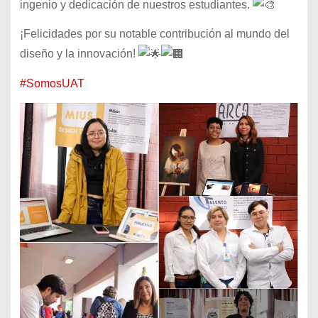
ingenio y dedicación de nuestros estudiantes.
¡Felicidades por su notable contribución al mundo del
diseño y la innovación!
#SomosUAT