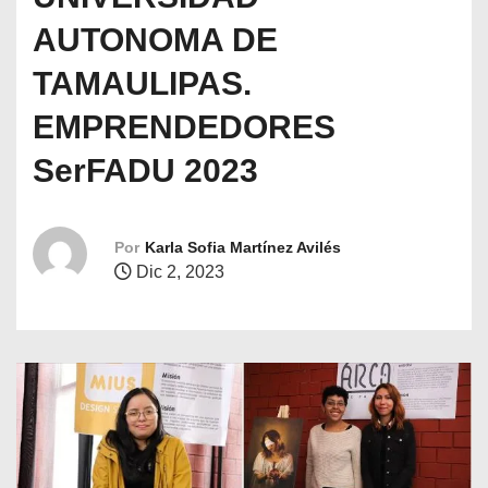
o
AUTONOMA DE
TAMAULIPAS.
EMPRENDEDORES
SerFADU 2023
Por
Karla Sofia Martínez Avilés
Dic 2, 2023