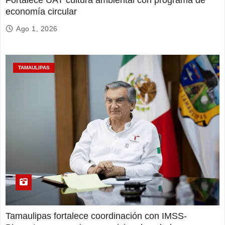
economía circular
Ago 1, 2026
TAMAULIPAS
Tamaulipas fortalece coordinación con IMSS-