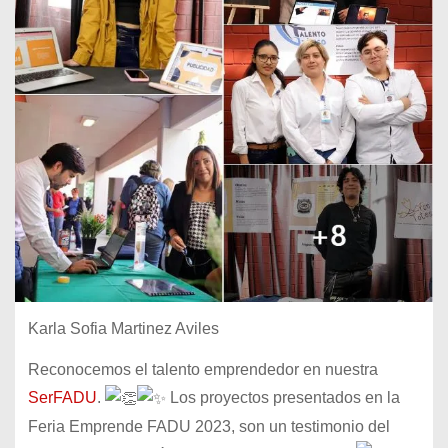
Karla Sofia Martinez Aviles
Reconocemos el talento emprendedor en nuestra
SerFADU
.
Los proyectos presentados en la
Feria Emprende FADU 2023, son un testimonio del