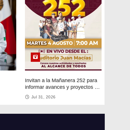
Invitan a la Mañanera 252 para
informar avances y proyectos de
rvicios
Altamira
Jul 31, 2026