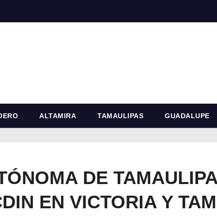
DERO
ALTAMIRA
TAMAULIPAS
GUADALUPE
TÓNOMA DE TAMAULIPA
DIN EN VICTORIA Y TAM