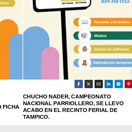
CHUCHO NADER, CAMPEONATO
NACIONAL PARRIOLLERO, SE LLEVO
 FICHA
ACABO EN EL RECINTO FERIAL DE
TAMPICO.