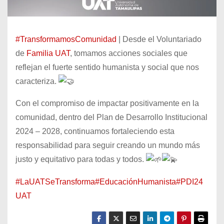
#TransformamosComunidad
| Desde el Voluntariado
de
Familia UAT
, tomamos acciones sociales que
reflejan el fuerte sentido humanista y social que nos
caracteriza.
Con el compromiso de impactar positivamente en la
comunidad, dentro del Plan de Desarrollo Institucional
2024 – 2028, continuamos fortaleciendo esta
responsabilidad para seguir creando un mundo más
justo y equitativo para todas y todos.
#LaUATSeTransforma
#EducaciónHumanista
#PDI24
UAT