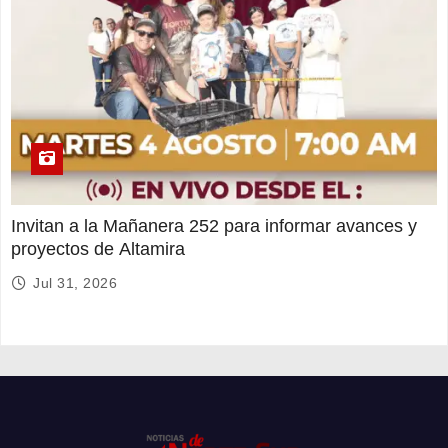
Invitan a la Mañanera 252 para informar avances y
proyectos de Altamira
Jul 31, 2026