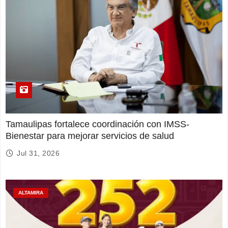
Tamaulipas fortalece coordinación con IMSS-
Bienestar para mejorar servicios de salud
Jul 31, 2026
ALTAMIRA