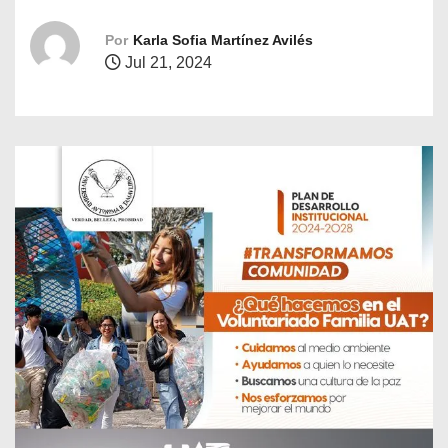
o
Por
Karla Sofia Martínez Avilés
Jul 21, 2024