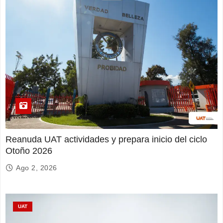
Reanuda UAT actividades y prepara inicio del ciclo
Otoño 2026
Ago 2, 2026
UAT