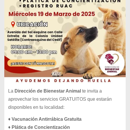
La
Dirección de Bienestar Animal
te invita a
aprovechar los servicios GRATUITOS que estarán
disponibles en tu localidad:
♦️
Vacunación Antirrábica Gratuita
♦️
Plática de Concientización