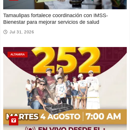
Tamaulipas fortalece coordinación con IMSS-
Bienestar para mejorar servicios de salud
Jul 31, 2026
ALTAMIRA