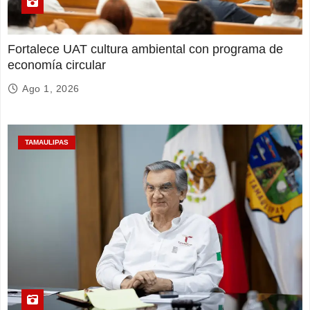
Fortalece UAT cultura ambiental con programa de
economía circular
Ago 1, 2026
TAMAULIPAS