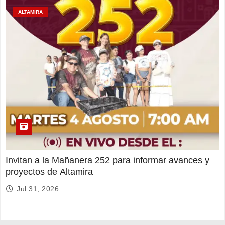
ALTAMIRA
Invitan a la Mañanera 252 para informar avances y
proyectos de Altamira
Jul 31, 2026