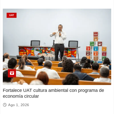
UAT
Fortalece UAT cultura ambiental con programa de
economía circular
Ago 1, 2026