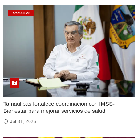
TAMAULIPAS
Tamaulipas fortalece coordinación con IMSS-
Bienestar para mejorar servicios de salud
Jul 31, 2026