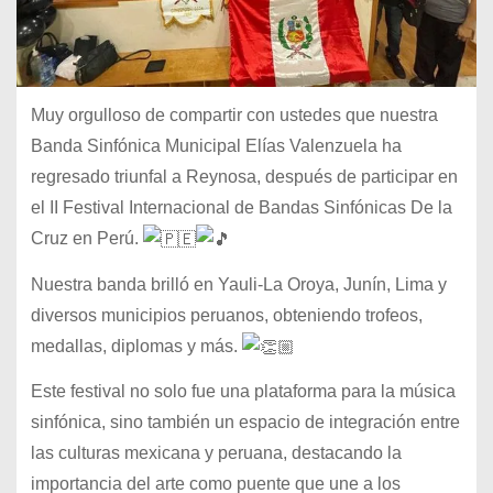
Muy orgulloso de compartir con ustedes que nuestra
Banda Sinfónica Municipal Elías Valenzuela ha
regresado triunfal a Reynosa, después de participar en
el II Festival Internacional de Bandas Sinfónicas De la
Cruz en Perú.
Nuestra banda brilló en Yauli-La Oroya, Junín, Lima y
diversos municipios peruanos, obteniendo trofeos,
medallas, diplomas y más.
Este festival no solo fue una plataforma para la música
sinfónica, sino también un espacio de integración entre
las
culturas mexicana y peruana, destacando la
importancia del arte como puente que une a los