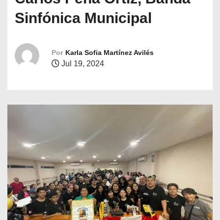
o
Sinfónica Municipal
Por
Karla Sofia Martínez Avilés
Jul 19, 2024