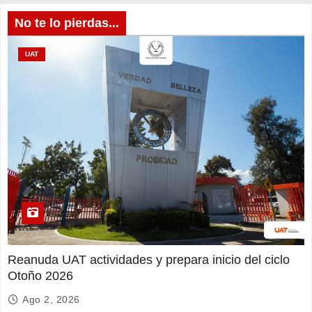
No te lo pierdas...
UAT
Reanuda UAT actividades y prepara inicio del ciclo
Otoño 2026
Ago 2, 2026