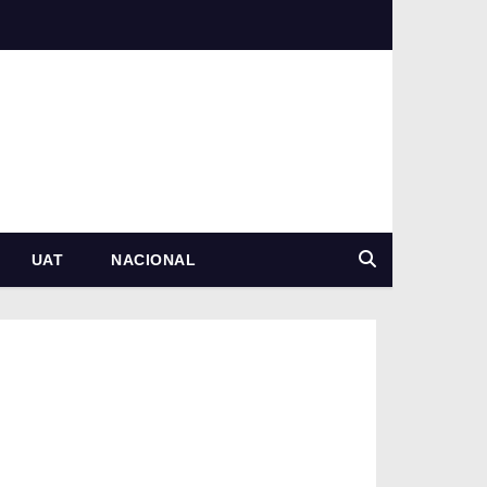
UAT
NACIONAL