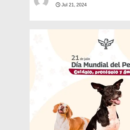
o
Jul 21, 2024