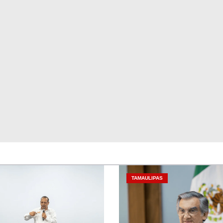
TAMAULIPAS