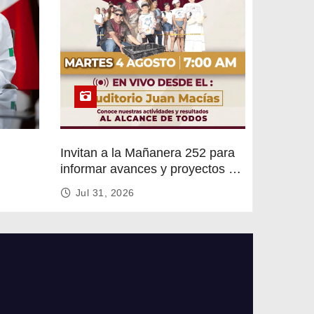
Invitan a la Mañanera 252 para
informar avances y proyectos de
rvicios
Altamira
Jul 31, 2026