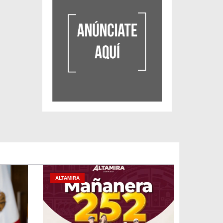
ALTAMIRA