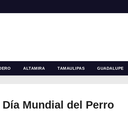
DERO
ALTAMIRA
TAMAULIPAS
GUADALUPE
 Día Mundial del Perro