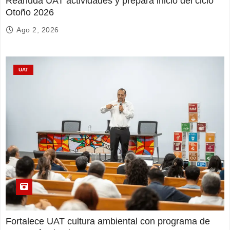
Reanuda UAT actividades y prepara inicio del ciclo
Otoño 2026
Ago 2, 2026
UAT
Fortalece UAT cultura ambiental con programa de