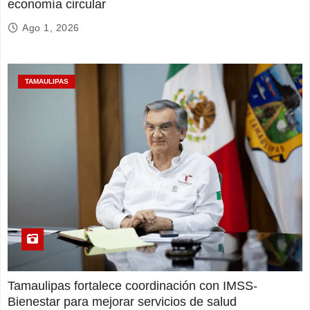
economía circular
Ago 1, 2026
TAMAULIPAS
Tamaulipas fortalece coordinación con IMSS-
Bienestar para mejorar servicios de salud