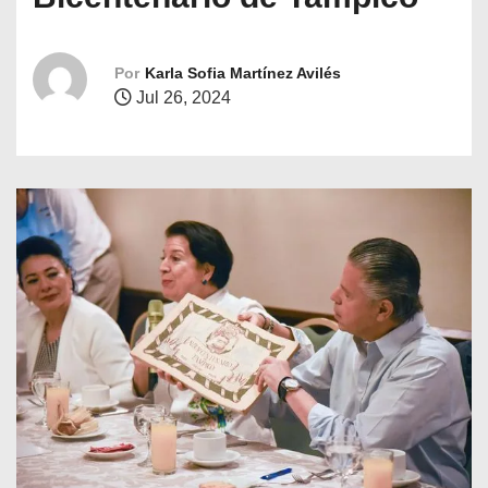
o
Por
Karla Sofia Martínez Avilés
Jul 26, 2024