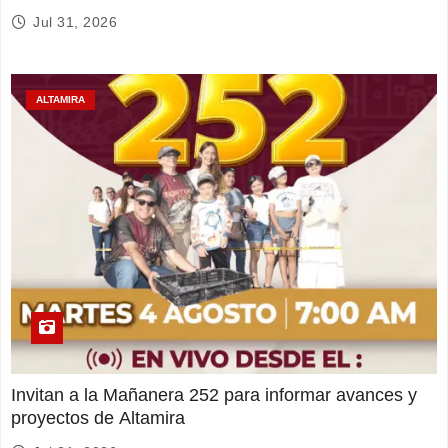
Jul 31, 2026
ALTAMIRA
Invitan a la Mañanera 252 para informar avances y
proyectos de Altamira