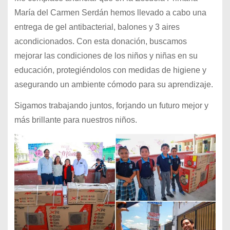
María del Carmen Serdán hemos llevado a cabo una
entrega de gel antibacterial, balones y 3 aires
acondicionados. Con esta donación, buscamos
mejorar las condiciones de los niños y niñas en su
educación, protegiéndolos con medidas de higiene y
asegurando un ambiente cómodo para su aprendizaje.
Sigamos trabajando juntos, forjando un futuro mejor y
más brillante para nuestros niños.