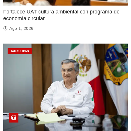
Fortalece UAT cultura ambiental con programa de
economía circular
Ago 1, 2026
TAMAULIPAS