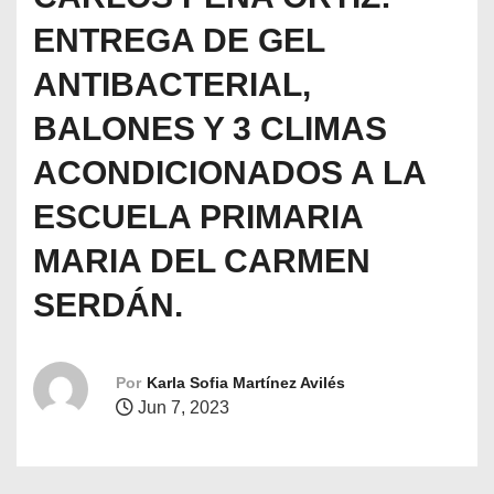
o
ENTREGA DE GEL
ANTIBACTERIAL,
BALONES Y 3 CLIMAS
ACONDICIONADOS A LA
ESCUELA PRIMARIA
MARIA DEL CARMEN
SERDÁN.
Por
Karla Sofia Martínez Avilés
Jun 7, 2023