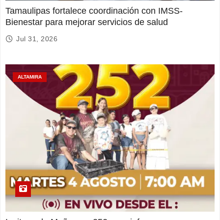
Tamaulipas fortalece coordinación con IMSS-
Bienestar para mejorar servicios de salud
Jul 31, 2026
ALTAMIRA