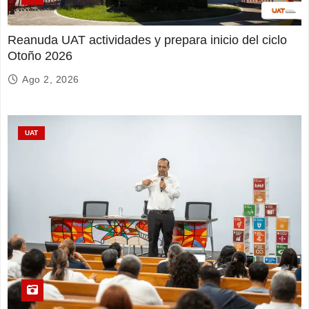
Reanuda UAT actividades y prepara inicio del ciclo
Otoño 2026
Ago 2, 2026
UAT