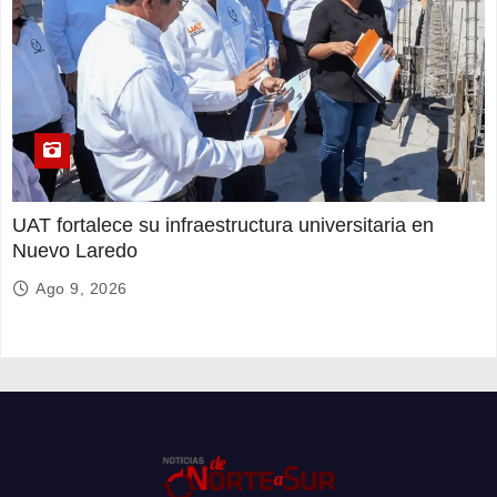
UAT fortalece su infraestructura universitaria en
Nuevo Laredo
Ago 9, 2026