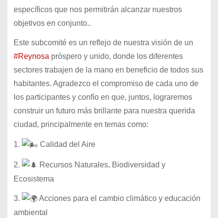
específicos que nos permitirán alcanzar nuestros
objetivos en conjunto..
Este subcomité es un reflejo de nuestra visión de un
#Reynosa
próspero y unido, donde los diferentes
sectores trabajen de la mano en beneficio de todos sus
habitantes.
Agradezco el compromiso de cada uno de
los participantes y confío en que, juntos, lograremos
construir un futuro más brillante para nuestra querida
ciudad, principalmente en temas como:
1.
Calidad del Aire
2.
Recursos Naturales, Biodiversidad y
Ecosistema
3.
Acciones para el cambio climático y educación
ambiental