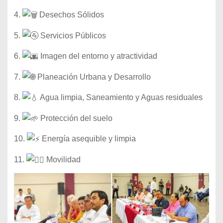
4.
Desechos Sólidos
5.
Servicios Públicos
6.
Imagen del entorno y atractividad
7.
Planeación Urbana y Desarrollo
8.
Agua limpia, Saneamiento y Aguas residuales
9.
Protección del suelo
10.
Energía asequible y limpia
11.
Movilidad