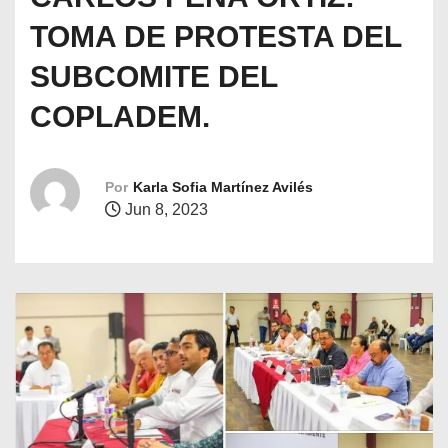
o
TOMA DE PROTESTA DEL
SUBCOMITE DEL
COPLADEM.
Por
Karla Sofia Martínez Avilés
Jun 8, 2023