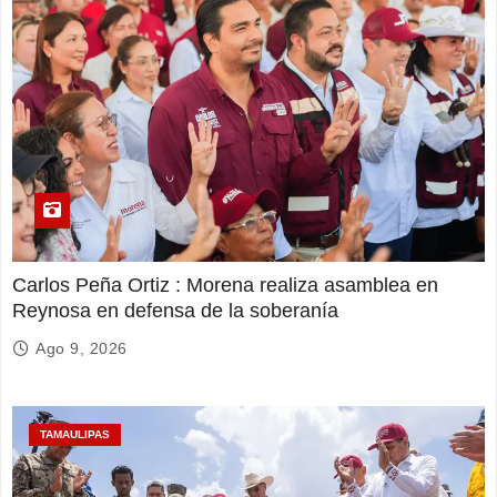
Carlos Peña Ortiz : Morena realiza asamblea en
Reynosa en defensa de la soberanía
Ago 9, 2026
TAMAULIPAS