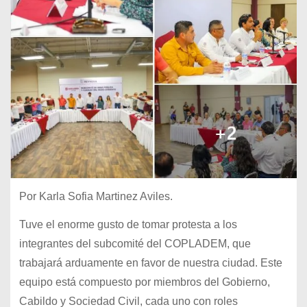
Por Karla Sofia Martinez Aviles.
Tuve el enorme gusto de tomar protesta a los
integrantes del subcomité del COPLADEM, que
trabajará arduamente en favor de nuestra ciudad. Este
equipo está compuesto por miembros del Gobierno,
Cabildo y Sociedad Civil, cada uno con roles