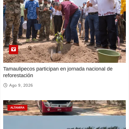
Tamaulipecos participan en jornada nacional de
reforestación
Ago 9, 2026
ALTAMIRA