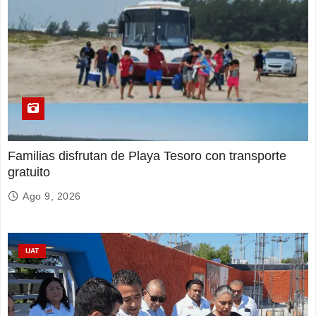
Familias disfrutan de Playa Tesoro con transporte
gratuito
Ago 9, 2026
UAT