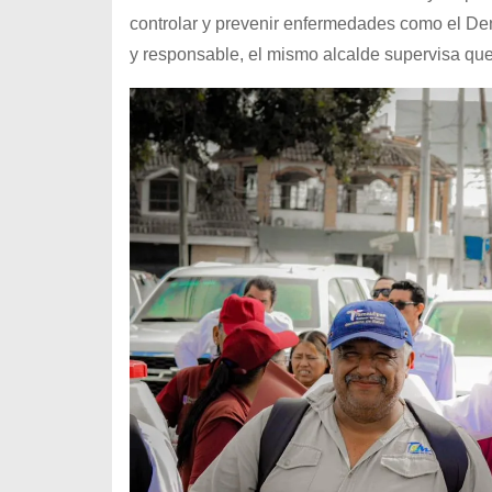
controlar y prevenir enfermedades como el D
y responsable, el mismo alcalde supervisa que