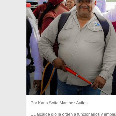
Por Karla Sofia Martinez Aviles.
EL alcalde dio la orden a funcionarios y empl