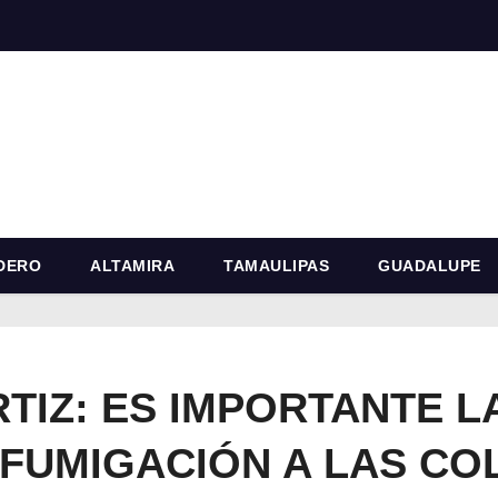
DERO
ALTAMIRA
TAMAULIPAS
GUADALUPE
TIZ: ES IMPORTANTE L
FUMIGACIÓN A LAS CO