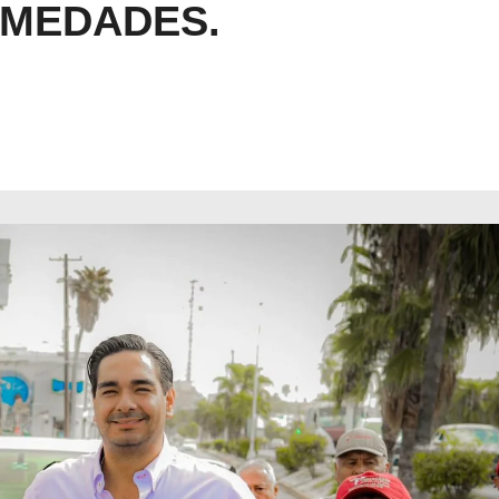
RMEDADES.