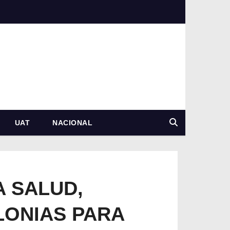
UAT
NACIONAL
A SALUD,
LONIAS PARA