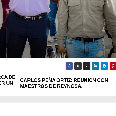
RCA DE
CARLOS PEÑA ORTIZ: REUNION CON
ER UN
MAESTROS DE REYNOSA.