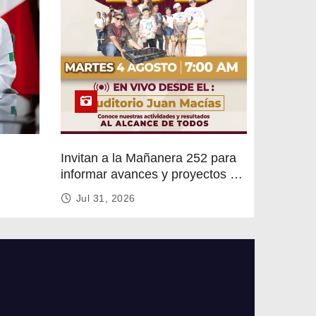
Invitan a la Mañanera 252 para
informar avances y proyectos de
rvicios
Altamira
Jul 31, 2026