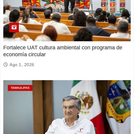
Fortalece UAT cultura ambiental con programa de
economía circular
Ago 1, 2026
TAMAULIPAS