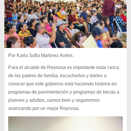
Por Karla Sofia Martinez Aviles.
Para el alcalde de Reynosa es importante estar cerca
de los padres de familia, escucharlos y darles a
conocer que este gobierno esta haciendo historia en
programas de pavimentación y programas de becas a
jóvenes y adultos, vamos bien y seguiremos
avanzando por un mejor Reynosa.