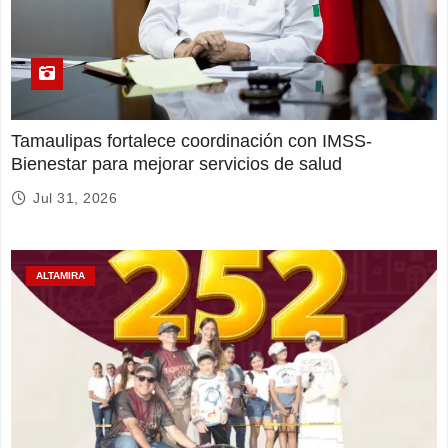
Tamaulipas fortalece coordinación con IMSS-
Bienestar para mejorar servicios de salud
Jul 31, 2026
ALTAMIRA