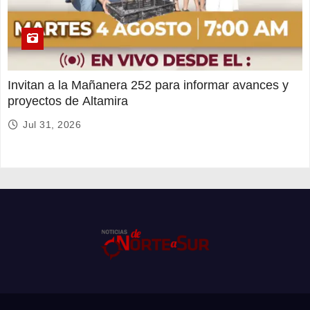
Invitan a la Mañanera 252 para informar avances y
proyectos de Altamira
Jul 31, 2026