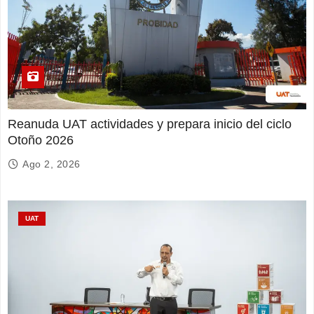
Reanuda UAT actividades y prepara inicio del ciclo
Otoño 2026
Ago 2, 2026
UAT