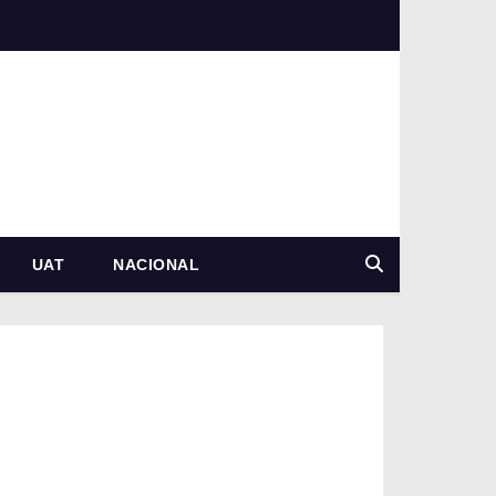
UAT
NACIONAL