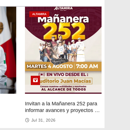
ALTAMIRA
Invitan a la Mañanera 252 para
informar avances y proyectos de
rvicios
Altamira
Jul 31, 2026