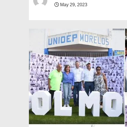
o
May 29, 2023