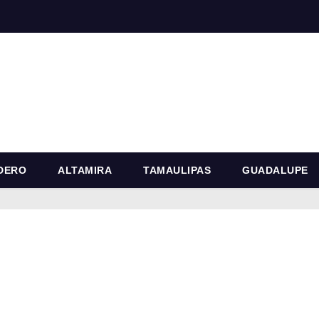
DERO
ALTAMIRA
TAMAULIPAS
GUADALUPE