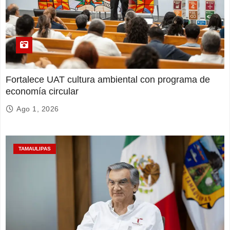
Fortalece UAT cultura ambiental con programa de
economía circular
Ago 1, 2026
TAMAULIPAS