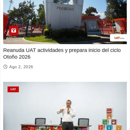
Reanuda UAT actividades y prepara inicio del ciclo
Otoño 2026
Ago 2, 2026
UAT