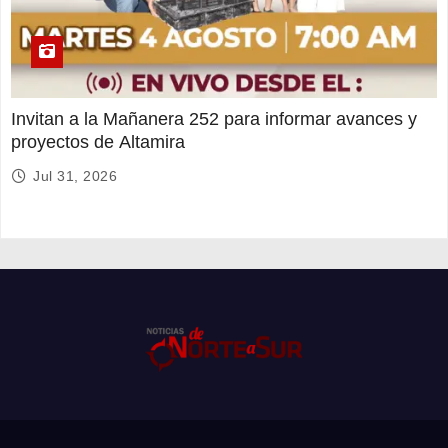
Invitan a la Mañanera 252 para informar avances y
proyectos de Altamira
Jul 31, 2026