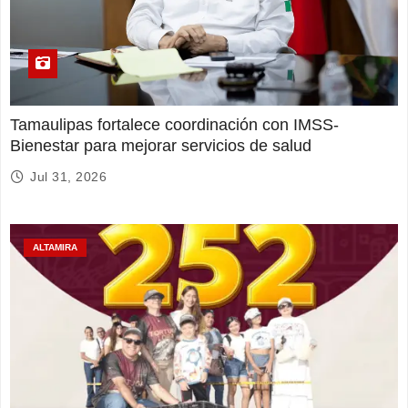
Tamaulipas fortalece coordinación con IMSS-
Bienestar para mejorar servicios de salud
Jul 31, 2026
ALTAMIRA