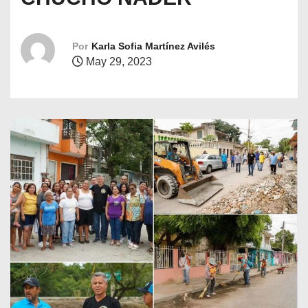
o
Por
Karla Sofia Martínez Avilés
May 29, 2023