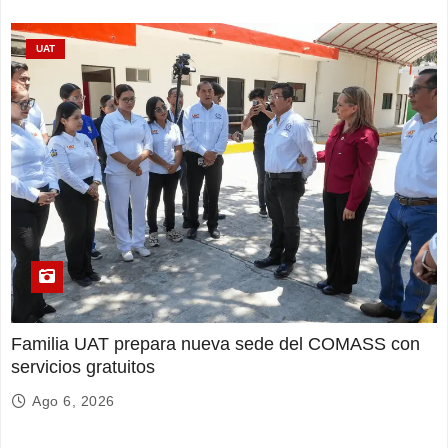
UAT
Familia UAT prepara nueva sede del COMASS con
servicios gratuitos
Ago 6, 2026