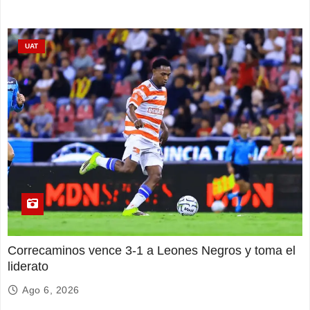
UAT
Correcaminos vence 3-1 a Leones Negros y toma el
liderato
Ago 6, 2026