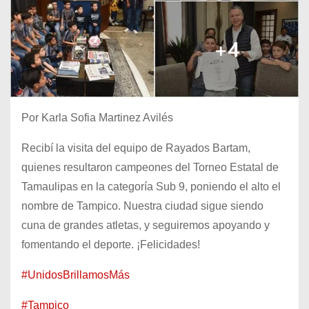
Por Karla Sofia Martinez Avilés
Recibí la visita del equipo de Rayados Bartam,
quienes resultaron campeones del Torneo Estatal de
Tamaulipas en la categoría Sub 9, poniendo el alto el
nombre de Tampico. Nuestra ciudad sigue siendo
cuna de grandes atletas, y seguiremos apoyando y
fomentando el deporte. ¡Felicidades!
#UnidosBrillamosMás
#Tampico