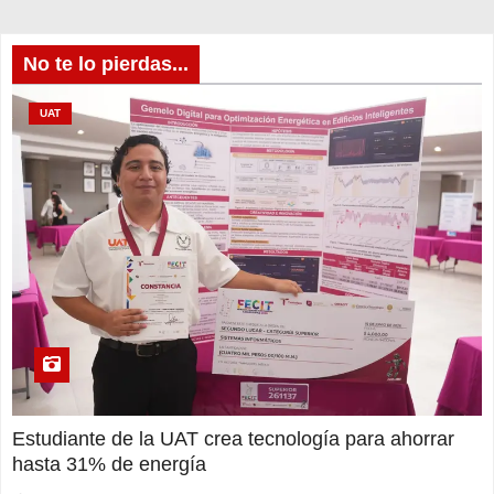
No te lo pierdas...
UAT
Estudiante de la UAT crea tecnología para ahorrar
hasta 31% de energía