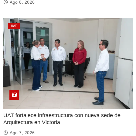
Ago 8, 2026
UAT
UAT fortalece infraestructura con nueva sede de
Arquitectura en Victoria
Ago 7, 2026