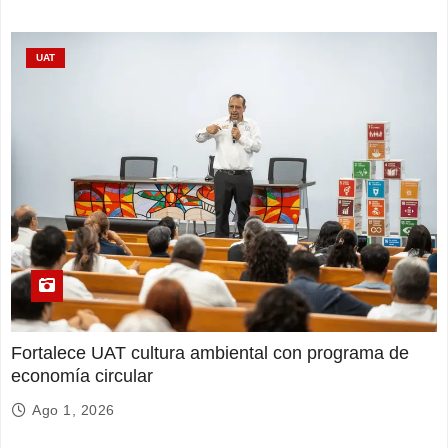
UAT
Fortalece UAT cultura ambiental con programa de
economía circular
Ago 1, 2026