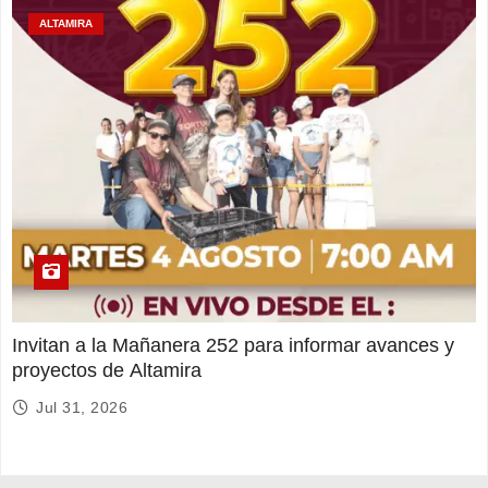
ALTAMIRA
Invitan a la Mañanera 252 para informar avances y
proyectos de Altamira
Jul 31, 2026