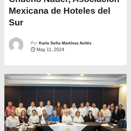
o
Mexicana de Hoteles del
Sur
Por
Karla Sofia Martínez Avilés
May 11, 2024