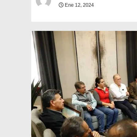
o
Ene 12, 2024