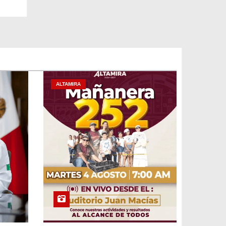
ALTAMIRA