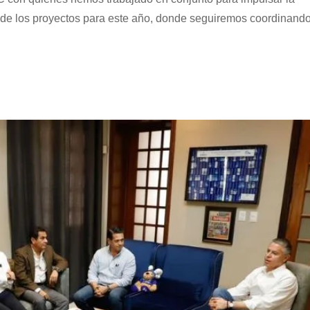
a de los proyectos para este año, donde seguiremos coordinand