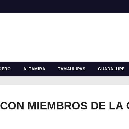
DERO
ALTAMIRA
TAMAULIPAS
GUADALUPE
CON MIEMBROS DE LA 