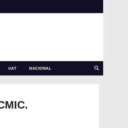
UAT
NACIONAL
CMIC.