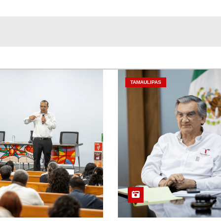
TAMAULIPAS