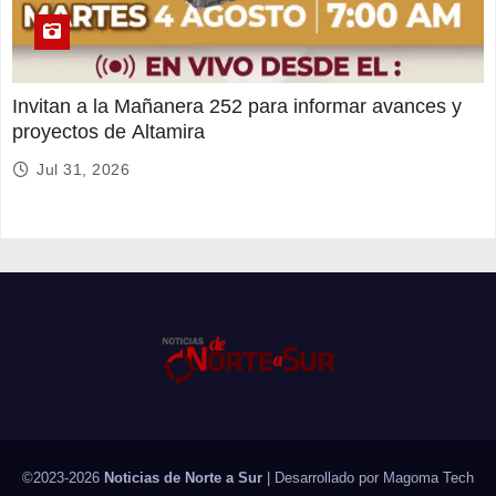
Invitan a la Mañanera 252 para informar avances y
proyectos de Altamira
Jul 31, 2026
©2023-2026
Noticias de Norte a Sur
| Desarrollado por
Magoma Tech