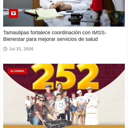
Tamaulipas fortalece coordinación con IMSS-
Bienestar para mejorar servicios de salud
Jul 31, 2026
ALTAMIRA