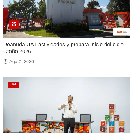
Reanuda UAT actividades y prepara inicio del ciclo
Otoño 2026
Ago 2, 2026
UAT