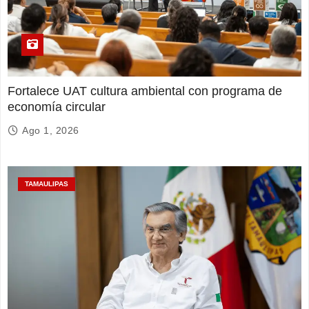
Fortalece UAT cultura ambiental con programa de
economía circular
Ago 1, 2026
TAMAULIPAS