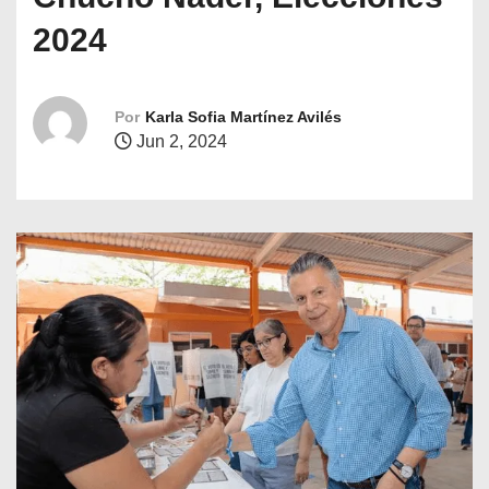
o
2024
Por
Karla Sofia Martínez Avilés
Jun 2, 2024