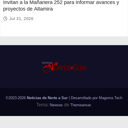
Invitan a la Mañanera 252 para informar avances y
proyectos de Altamira
Jul 31, 2026
©2023-2026
Noticias de Norte a Sur
| Desarrollado por
Magoma Tech
Tema:
de
.
Newses
Themeansar