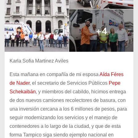
Karla Sofia Martinez Aviles
Esta mañana en compañía de mi esposa
Aída Féres
de Nader
, el secretario de Servicios Públicos
Pepe
Schekaibán
, y miembros del cabildo, hicimos entrega
de dos nuevos camiones recolectores de basura, con
una inversión cercana a los 6 millones de pesos, para
seguir modernizando los servicios y el manejo de
contenedores a lo largo de la ciudad, y que de esta
forma Tampico siga siendo ejemplo nacional en