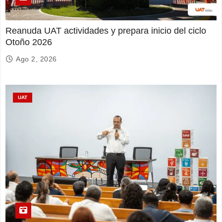
Reanuda UAT actividades y prepara inicio del ciclo
Otoño 2026
Ago 2, 2026
UAT