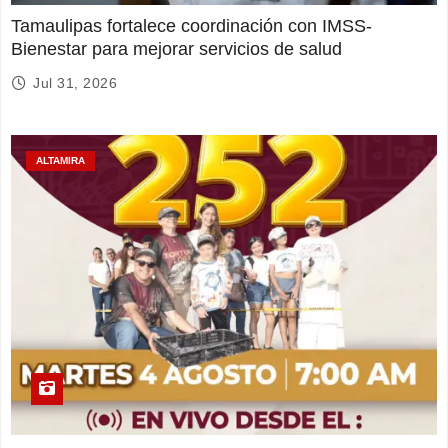
Tamaulipas fortalece coordinación con IMSS-
Bienestar para mejorar servicios de salud
Jul 31, 2026
ALTAMIRA