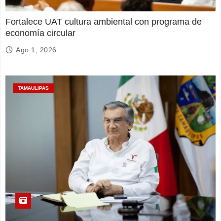
Fortalece UAT cultura ambiental con programa de
economía circular
Ago 1, 2026
TAMAULIPAS