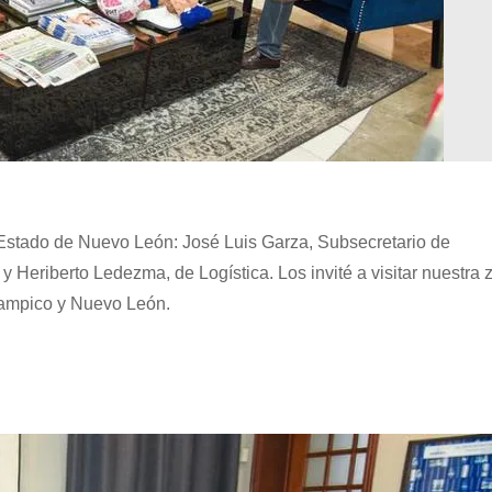
 Estado de Nuevo León: José Luis Garza, Subsecretario de
 Heriberto Ledezma, de Logística. Los invité a visitar nuestra 
 Tampico y Nuevo León.