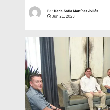
o
Por
Karla Sofia Martínez Avilés
Jun 21, 2023