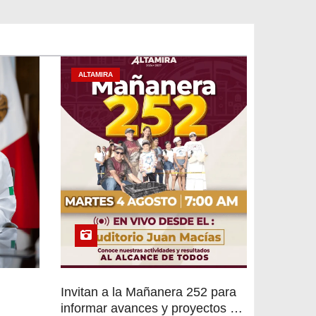
ALTAMIRA
Invitan a la Mañanera 252 para
informar avances y proyectos de