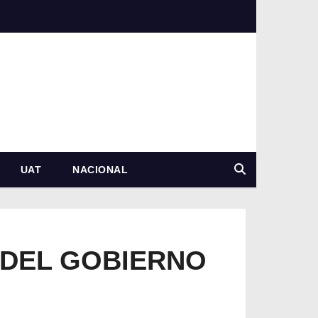
UAT
NACIONAL
 DEL GOBIERNO