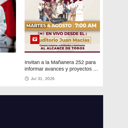
Invitan a la Mañanera 252 para
informar avances y proyectos de
rvicios
Altamira
Jul 31, 2026