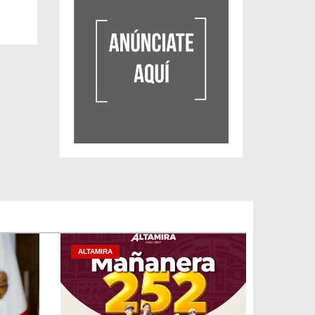
ALTAMIRA