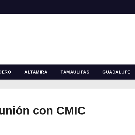
DERO
ALTAMIRA
TAMAULIPAS
GUADALUPE
unión con CMIC