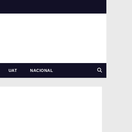
UAT
NACIONAL